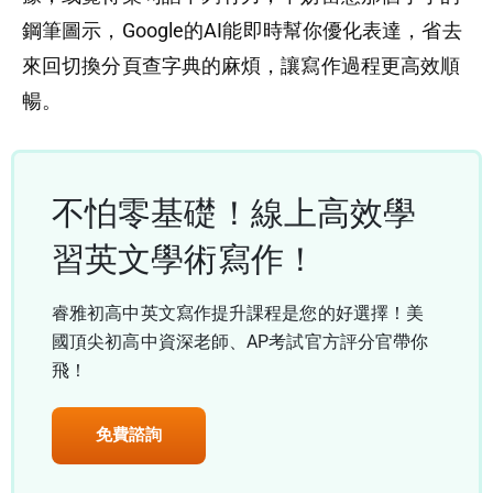
鋼筆圖示，Google的AI能即時幫你優化表達，省去
來回切換分頁查字典的麻煩，讓寫作過程更高效順
暢。
不怕零基礎！線上高效學
習英文學術寫作！
睿雅初高中英文寫作提升課程是您的好選擇！美
國頂尖初高中資深老師、AP考試官方評分官帶你
飛！
免費諮詢