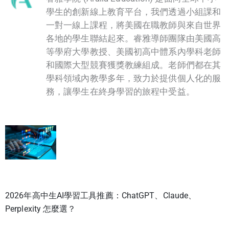
學生的創新線上教育平台，我們透過小組課和
一對一線上課程，將美國在職教師與來自世界
各地的學生聯結起來。睿雅導師團隊由美國高
等學府大學教授、美國初高中體系內學科老師
和國際大型競賽獲獎教練組成。老師們都在其
學科領域內教學多年，致力於提供個人化的服
務，讓學生在終身學習的旅程中受益。
2026年高中生AI學習工具推薦：ChatGPT、Claude、
Perplexity 怎麼選？