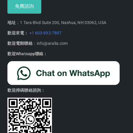
免費諮詢
地址
：1 Tara Blvd Suite 200, Nashua, NH 03062, USA
歡迎來電：
+1 603-932-7897
歡迎電郵聯絡
：info@aralia.com
歡迎Whatsapp聯絡：
歡迎掃碼聯絡諮詢：