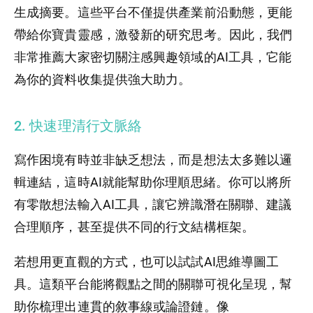
生成摘要。這些平台不僅提供產業前沿動態，更能
帶給你寶貴靈感，激發新的研究思考。因此，我們
非常推薦大家密切關注感興趣領域的AI工具，它能
為你的資料收集提供強大助力。
2. 快速理清行文脈絡
寫作困境有時並非缺乏想法，而是想法太多難以邏
輯連結，這時AI就能幫助你理順思緒。你可以將所
有零散想法輸入AI工具，讓它辨識潛在關聯、建議
合理順序，甚至提供不同的行文結構框架。
若想用更直觀的方式，也可以試試AI思維導圖工
具。這類平台能將觀點之間的關聯可視化呈現，幫
助你梳理出連貫的敘事線或論證鏈。像