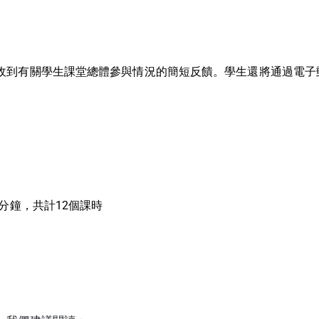
收到有關學生課堂總體參與情況的簡短反饋。學生還將通過電子
0分鐘，共計12個課時