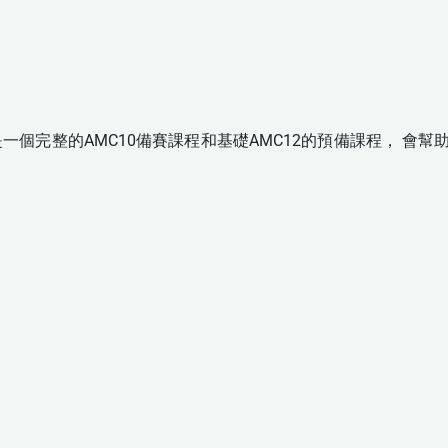
一個完整的AMC10備賽課程和基礎AMC12的預備課程， 會幫助