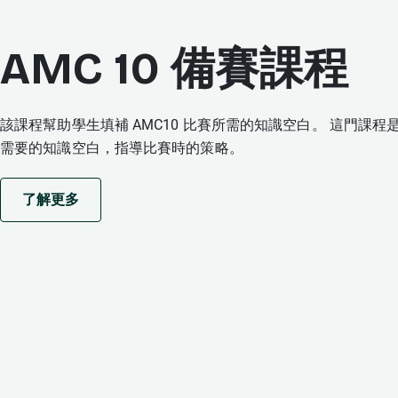
AMC 10 備賽課程
該課程幫助學生填補 AMC10 比賽所需的知識空白。 這門課程是
需要的知識空白，指導比賽時的策略。
了解更多