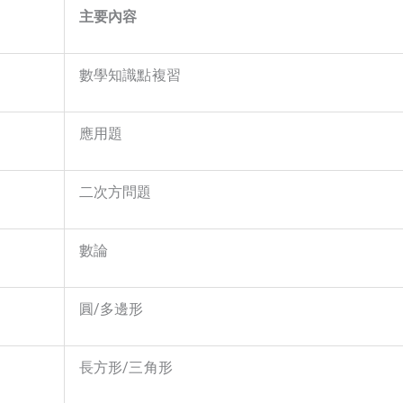
主要內容
數學知識點複習
應用題
二次方問題
數論
圓/多邊形
長方形/三角形