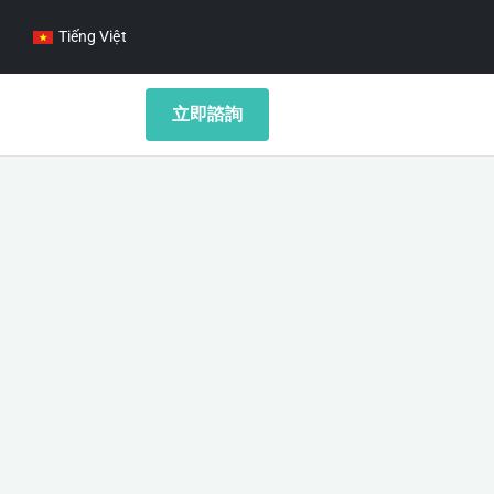
Tiếng Việt
立即諮詢