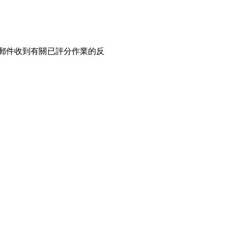
郵件收到有關已評分作業的反