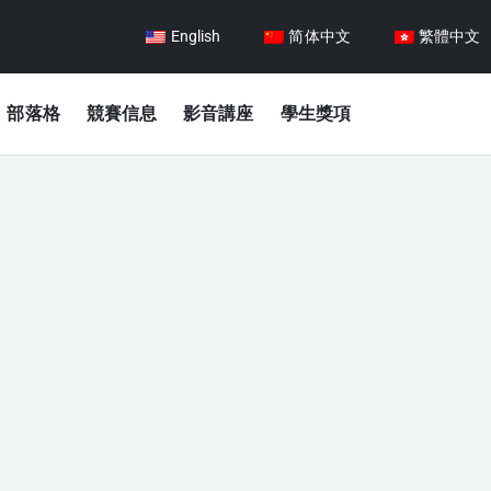
English
简体中文
繁體中文
部落格
競賽信息
影音講座
學生獎項