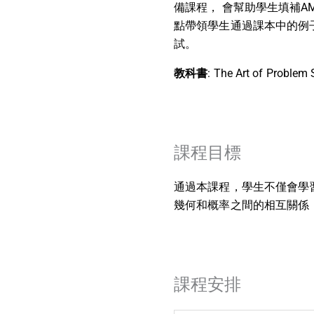
備課程， 會幫助學生填補A
點帶領學生通過課本中的例
試。
教科書
: The Art of Problem
課程目標
通過本課程，學生不僅會學習
幾何和概率之間的相互關係
課程安排