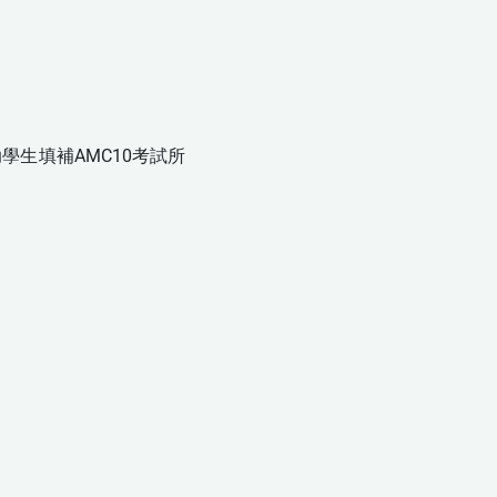
學生填補AMC10考試所