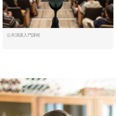
公共演講入門課程