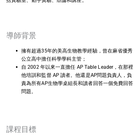
括實驗室、動手實驗、辯論和講座。
導師背景
擁有超過35年的美高生物教學經驗，曾在麻省優秀
公立高中擔任科學學科主管；
自 2002 年以來一直擔任 AP Table Leader，在那裡
他培訓和監督 AP 讀者。他還是AP問題負責人，負
責為所有AP生物學桌組長和讀者回答一個免費回答
問題。
課程目標