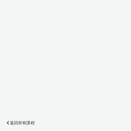
返回所有課程