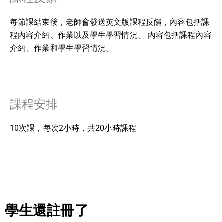
每節課結束後，老師會發送英文版課程反饋，內容包括課
程內容介紹、作業以及學生學習情況。 內容包括課程內容
介紹、作業和學生學習情況。
課程安排
10次課，每次2小時，共20小時課程
學生還註冊了