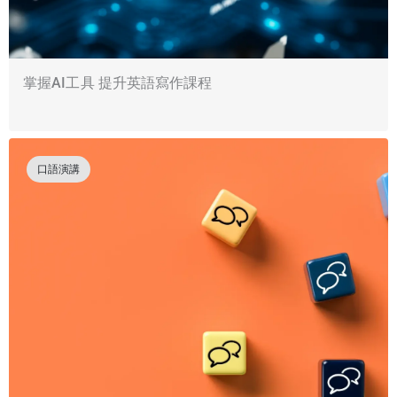
掌握AI工具 提升英語寫作課程
口語演講