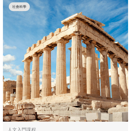
社會科學
人文入門課程