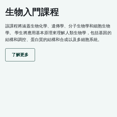
生物入門課程
該課程將涵蓋生物化學、遺傳學、分子生物學和細胞生物
學。 學生將應用基本原理來理解人類生物學，包括基因的
結構和調控、蛋白質的結構和合成以及多細胞系統。
了解更多