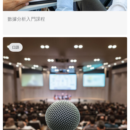
數據分析入門課程
口語