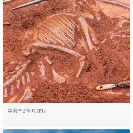
美初歷史地理課程