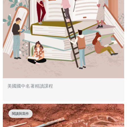
美國國中名著精讀課程
閱讀與寫作