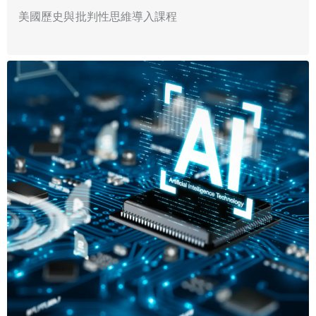
美國歷史與批判性思維導入課程