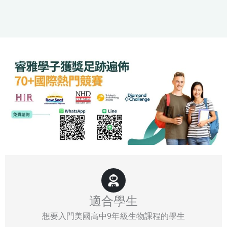
適合學生
想要入門美國高中9年級生物課程的學生