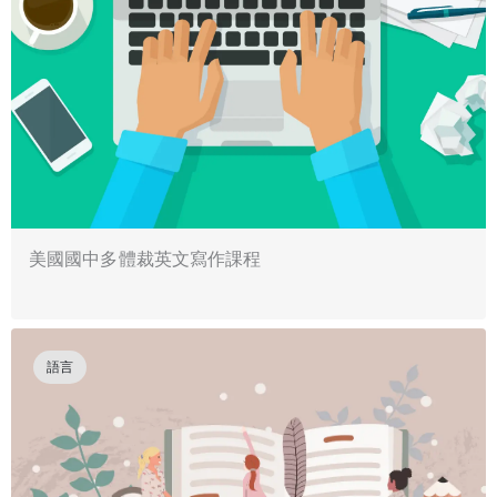
美國國中多體裁英文寫作課程
語言