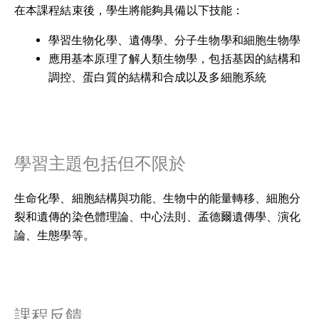
在本課程結束後，學生將能夠具備以下技能：
學習生物化學、遺傳學、分子生物學和細胞生物學
應用基本原理了解人類生物學，包括基因的結構和
調控、蛋白質的結構和合成以及多細胞系統
學習主題包括但不限於
生命化學、細胞結構與功能、生物中的能量轉移、細胞分
裂和遺傳的染色體理論、中心法則、孟德爾遺傳學、演化
論、生態學等。
課程反饋