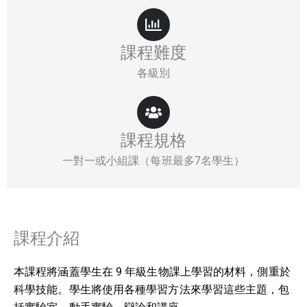
課程難度
各級別
課程規格
一對一或小組課（每班最多7名學生）
課程介紹
本課程將涵蓋學生在 9 年級生物課上學習的材料，側重於
科學技能。學生將使用各種學習方法來學習這些主題，包