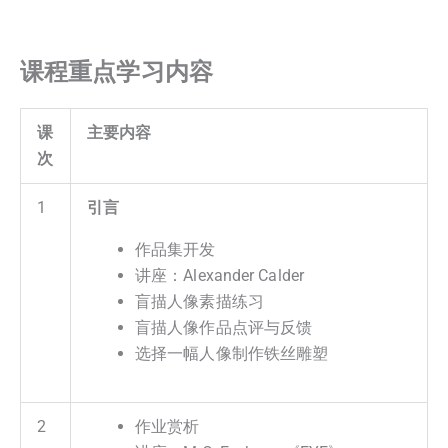
课程重点学习内容
课
主要内容
次
1
引言
作品集开发
讲座：Alexander Calder
盲描人像素描练习
盲描人像作品点评与反馈
选择一幅人像制作铁丝雕塑
2
作业赏析