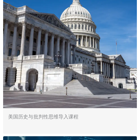
美国历史与批判性思维导入课程