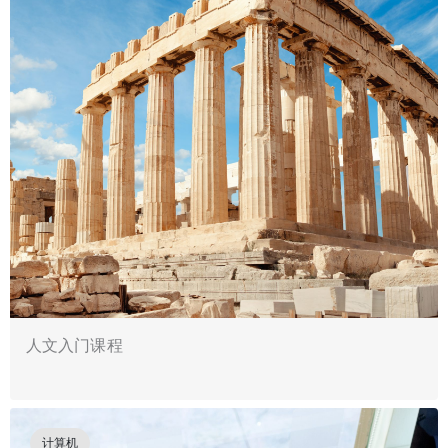
人文入门课程
计算机