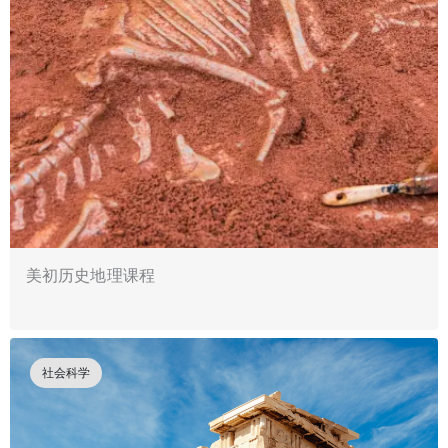
美初历史地理课程
社会科学