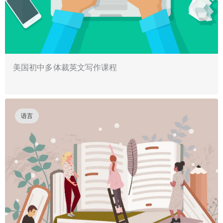
美国初中多体裁英文写作课程
语言