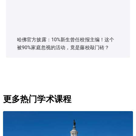
哈佛官方披露：10%新生曾任校报主编！这个
被90%家庭忽视的活动，竟是藤校敲门砖？
更多热门学术课程