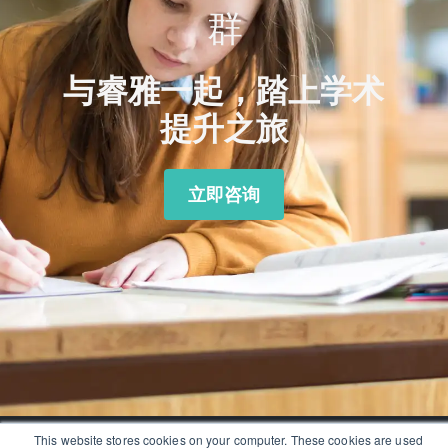
群
与睿雅一起，踏上学术
提升之旅
立即咨询
This website stores cookies on your computer. These cookies are used