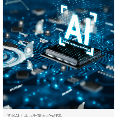
掌握AI工具 提升英语写作课程