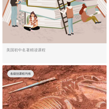
美国初中名著精读课程
各级别课程均有