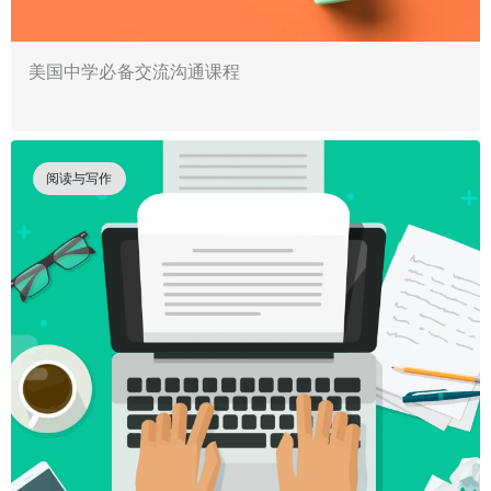
美国中学必备交流沟通课程
阅读与写作