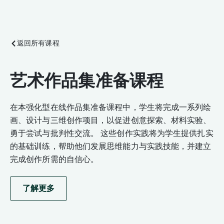
返回所有课程
艺术作品集准备课程
在本强化型在线作品集准备课程中，学生将完成一系列绘
画、设计与三维创作项目，以促进创意探索、材料实验、
勇于尝试与批判性交流。 这些创作实践将为学生提供扎实
的基础训练，帮助他们发展思维能力与实践技能，并建立
完成创作所需的自信心。
了解更多