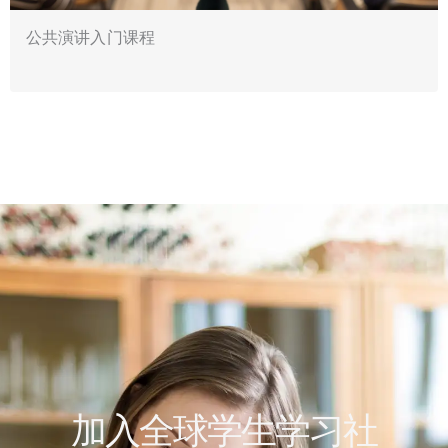
公共演讲入门课程
加入全球学生学习社