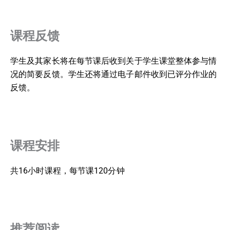
课程反馈
学生及其家长将在每节课后收到关于学生课堂整体参与情
况的简要反馈。学生还将通过电子邮件收到已评分作业的
反馈。
课程安排
共16小时课程，每节课120分钟
推荐阅读