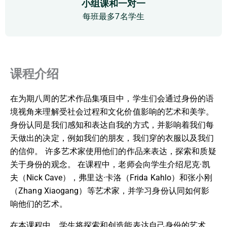
小组课和一对一
每班最多7名学生
课程介绍
在为期八周的艺术作品集项目中，学生们会通过身份的语
境视角来理解受社会过程和文化价值影响的艺术和美学。
身份认同是我们感知和表达自我的方式，并影响着我们每
天做出的决定，例如我们的朋友，我们穿的衣服以及我们
的信仰。 许多艺术家使用他们的作品来表达，探索和质疑
关于身份的观念。 在课程中，老师会向学生介绍尼克·凯
夫（Nick Cave），弗里达·卡洛（Frida Kahlo）和张小刚
（Zhang Xiaogang）等艺术家，并学习身份认同如何影
响他们的艺术。
在本课程中，学生将探索和创造能表达自己身份的艺术