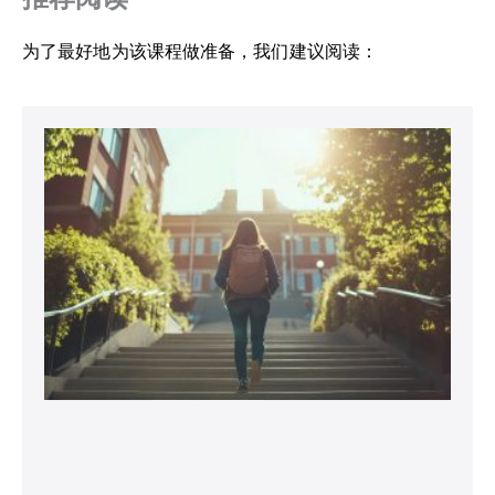
为了最好地为该课程做准备，我们建议阅读：