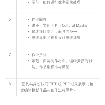
示范：如何进行数字图像处理
6
作业回顾
讲座：文化面具（Cultural Masks）
最终项目简介：面具与身份
思维导图／视觉设计思维训练
7
作业赏析
示范：面具制作材料、编辑摄影的影
响、作品集标准与期望
8
“面具与身份认同”PPT 或 PDF 成果展示（包
含编辑摄影作品与创作过程照片）