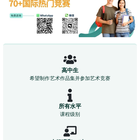
高中生
希望制作艺术作品集并参加艺术竞赛
所有水平
课程级别