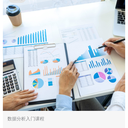
数据分析入门课程