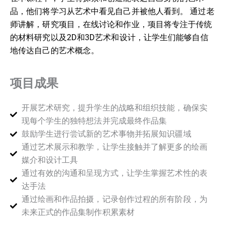
品，他们将学习从艺术中看见自己并被他人看到。 通过老
师讲解，研究项目，在线讨论和作业，项目将专注于传统
的材料研究以及2D和3D艺术和设计，让学生们能够自信
地传达自己的艺术概念。
项目成果
开展艺术研究，提升学生的战略和组织技能，确保实
现每个学生的独特想法并完成最终作品集
鼓励学生进行尝试新的艺术事物并拓展知识疆域
通过艺术展示和教学，让学生接触并了解更多的绘画
媒介和设计工具
通过有效的沟通和呈现方式，让学生掌握艺术性的表
达手法
通过绘画和作品拍摄，记录创作过程的所有阶段，为
未来正式的作品集制作积累素材