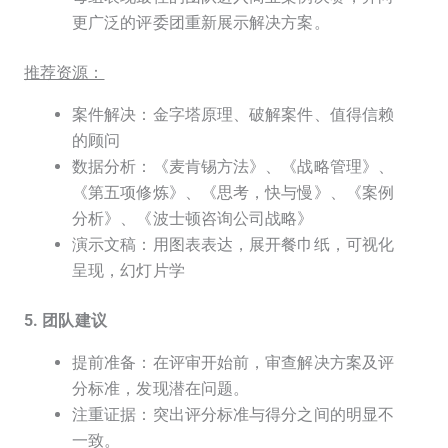
更广泛的评委团重新展示解决方案。
推荐资源：
案件解决：金字塔原理、破解案件、值得信赖
的顾问
数据分析：《麦肯锡方法》、《战略管理》、
《第五项修炼》、《思考，快与慢》、《案例
分析》、《波士顿咨询公司战略》
演示文稿：用图表表达，展开餐巾纸，可视化
呈现，幻灯片学
5. 团队建议
提前准备：在评审开始前，审查解决方案及评
分标准，发现潜在问题。
注重证据：突出评分标准与得分之间的明显不
一致。