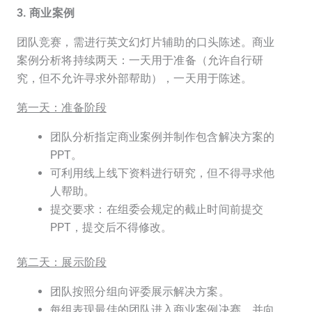
3. 商业案例
团队竞赛，需进行英文幻灯片辅助的口头陈述。商业
案例分析将持续两天：一天用于准备（允许自行研
究，但不允许寻求外部帮助），一天用于陈述。
第一天：准备阶段
团队分析指定商业案例并制作包含解决方案的
PPT。
可利用线上线下资料进行研究，但不得寻求他
人帮助。
提交要求：在组委会规定的截止时间前提交
PPT，提交后不得修改。
第二天：展示阶段
团队按照分组向评委展示解决方案。
每组表现最佳的团队进入商业案例决赛，并向