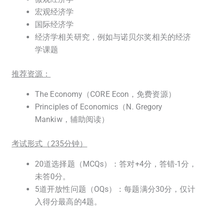
宏观经济学
国际经济学
经济学相关研究，例如与诺贝尔奖相关的经济
学课题
推荐资源：
The Economy（CORE Econ，免费资源）
Principles of Economics（N. Gregory
Mankiw，辅助阅读）
考试形式（235分钟）
20道选择题（MCQs）：答对+4分，答错-1分，
未答0分。
5道开放性问题（OQs）：每题满分30分，仅计
入得分最高的4题。