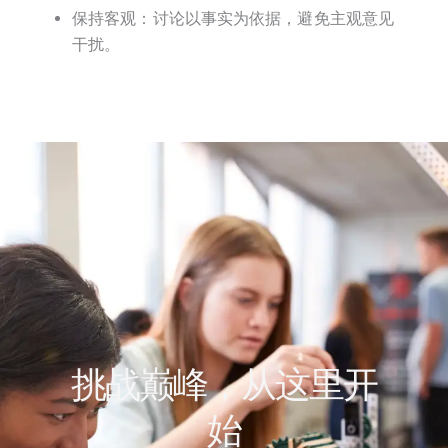
保持客观：讨论以事实为依据，避免主观意见
干扰。
挑战巅峰，从这里开
始