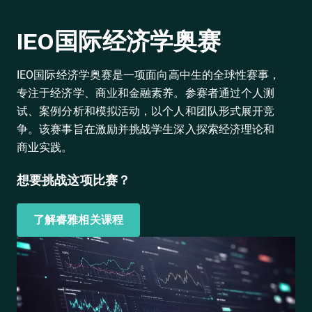
IEO国际经济学奥赛
IEO国际经济学奥赛是一项面向高中生的全球性赛事，
专注于经济学、商业和金融素养。参赛者通过个人测
试、案例分析和模拟活动，以个人和团队形式展开竞
争。该赛事旨在激励并挑战学生深入探索经济理论和
商业实践。
想要挑战这项比赛？
了解睿雅相关课程