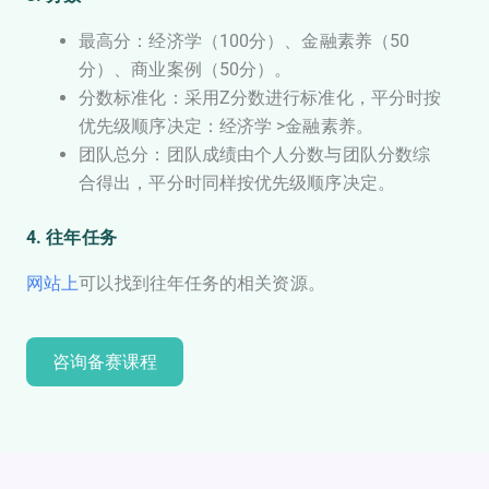
最高分：经济学（100分）、金融素养（50
分）、商业案例（50分）。
分数标准化：采用Z分数进行标准化，平分时按
优先级顺序决定：经济学 >金融素养。
团队总分：团队成绩由个人分数与团队分数综
合得出，平分时同样按优先级顺序决定。
4. 往年任务
网站上
可以找到往年任务的相关资源。
咨询备赛课程