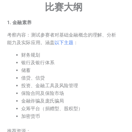
比赛大纲
1. 金融素养
考察内容：测试参赛者对基础金融概念的理解、分析
能力及实际应用。涵盖
以下主题
：
财务规划
银行及银行体系
储蓄
借贷、信贷
投资、金融工具及风险管理
保险合同及保险市场
金融诈骗及庞氏骗局
众筹平台（捐赠型、股权型）
加密货币
推荐资源：