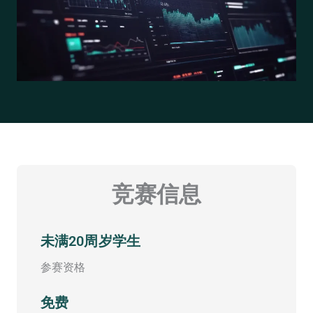
竞赛信息
未满20周岁学生
参赛资格
免费