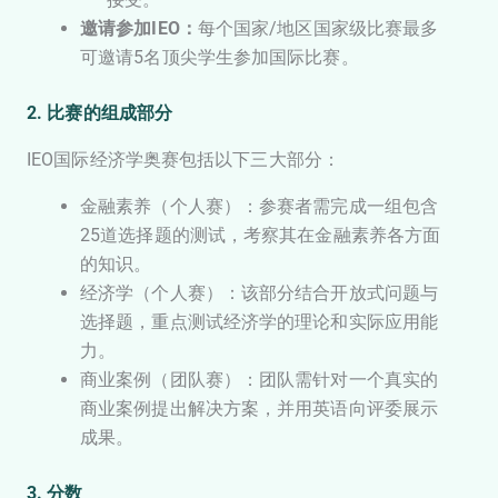
邀请参加IEO：
每个国家/地区国家级比赛最多
可邀请5名顶尖学生参加国际比赛。
2. 比赛的组成部分
IEO国际经济学奥赛包括以下三大部分：
金融素养（个人赛）：参赛者需完成一组包含
25道选择题的测试，考察其在金融素养各方面
的知识。
经济学（个人赛）：该部分结合开放式问题与
选择题，重点测试经济学的理论和实际应用能
力。
商业案例（团队赛）：团队需针对一个真实的
商业案例提出解决方案，并用英语向评委展示
成果。
3. 分数