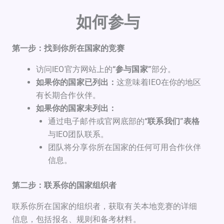
如何参与
第一步：找到你所在国家的竞赛
访问IEO官方网站上的
“参与国家”
部分。
如果你的国家已列出：
这意味着IEO在你的地区
有长期合作伙伴。
如果你的国家未列出：
通过电子邮件或官网底部的
“联系我们”表格
与IEO团队联系。
团队将分享你所在国家的任何可用合作伙伴
信息。
第二步：联系你的国家组织者
联系你所在国家的组织者，获取有关本地竞赛的详细
信息，包括报名、规则和备考材料。