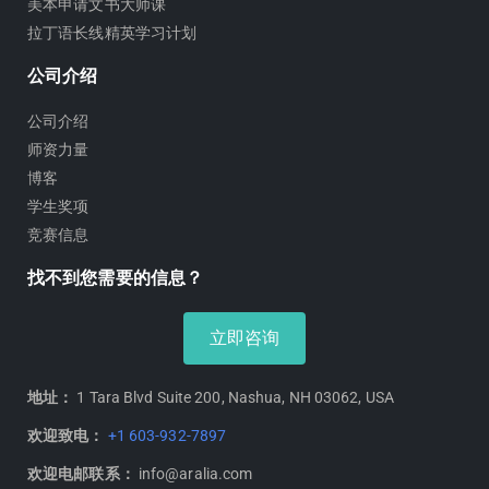
美本申请文书大师课
拉丁语长线精英学习计划
公司介绍
公司介绍
师资力量
博客
学生奖项
竞赛信息
找不到您需要的信息？
立即咨询
地址：
1 Tara Blvd Suite 200, Nashua, NH 03062, USA
欢迎致电：
+1 603-932-7897
欢迎电邮联系：
info@aralia.com