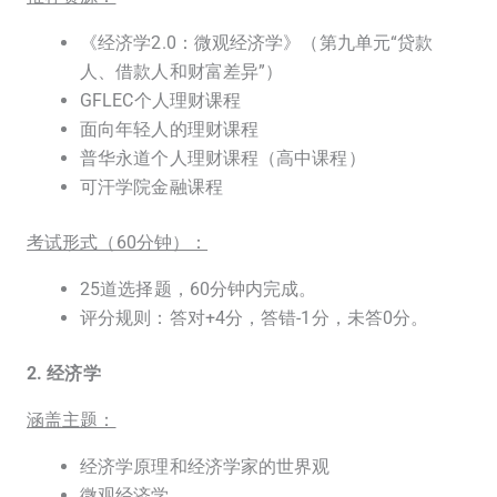
《经济学2.0：微观经济学》（第九单元“贷款
人、借款人和财富差异”）
GFLEC个人理财课程
面向年轻人的理财课程
普华永道个人理财课程（高中课程）
可汗学院金融课程
考试形式（60分钟）：
25道选择题，60分钟内完成。
评分规则：答对+4分，答错-1分，未答0分。
2. 经济学
涵盖主题：
经济学原理和经济学家的世界观
微观经济学