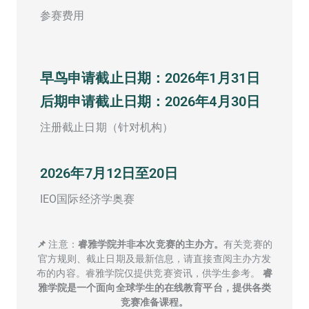
参赛费用
早鸟申请截止日期：2026年1月31日
后期申请截止日期：2026年4月30日
注册截止日期（针对机构）
2026年7月12日至20日
IEO国际经济学奥赛
📌
注意：
睿雅学院并非本次竞赛的主办方。
有关竞赛的
官方规则、截止日期及最新信息，请直接查阅主办方发
布的内容。睿雅学院仅提供竞赛资讯，供学生参考。
睿
雅学院是一个面向全球学生的在线教育平台，提供各类
竞赛准备课程。