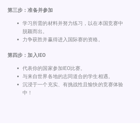
第三步：准备并参加
学习所需的材料并努力练习，以在本国竞赛中
脱颖而出。
力争获胜并赢得进入国际赛的资格。
第四步：加入IEO
代表你的国家参加IEO比赛。
与来自世界各地的志同道合的学生相遇。
沉浸于一个充实、有挑战性且愉快的竞赛体验
中！