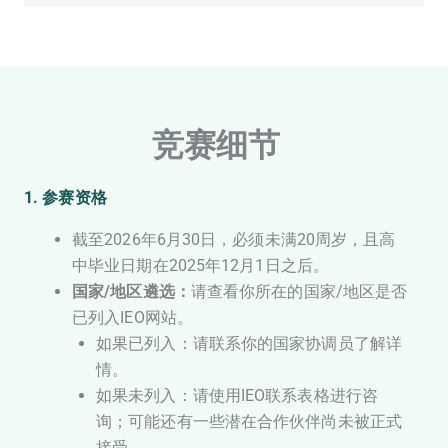
竞赛细节
1. 参赛资格
截至2026年6月30日，必须未满20周岁，且高
中毕业日期在2025年12月1日之后。
国家/地区遴选：
请查看你所在的国家/地区是否
已列入IEO网站。
如果已列入：请联系你的国家协调员了解详
情。
如果未列入：请使用IEO联系表格进行咨
询；可能还有一些潜在合作伙伴尚未被正式
接受。