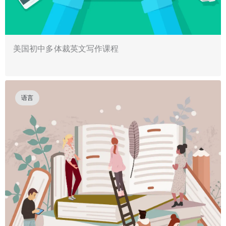
美国初中多体裁英文写作课程
语言