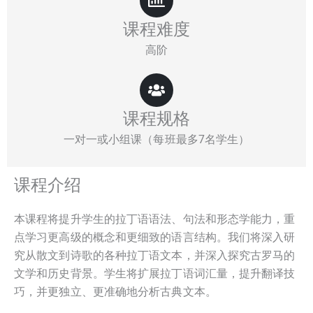
课程难度
高阶
课程规格
一对一或小组课（每班最多7名学生）
课程介绍
本课程将提升学生的拉丁语语法、句法和形态学能力，重
点学习更高级的概念和更细致的语言结构。我们将深入研
究从散文到诗歌的各种拉丁语文本，并深入探究古罗马的
文学和历史背景。学生将扩展拉丁语词汇量，提升翻译技
巧，并更独立、更准确地分析古典文本。