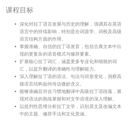
课程目标
深化对拉丁语言发展与历史的理解，强调其在英语
语言中的持续影响，特别是在词源学、词根及高级
语言结构方面的作用。
掌握准确、自信的拉丁语发音，包括古典文本中出
现的更复杂的语音模式与修辞要素。
扩展核心拉丁词汇，涵盖更多专业化和细致的词
汇，以提升翻译的准确性与理解能力。
深入理解拉丁语的语法、句法与词形变化，洞察高
级语言结构如何传达微妙含义。
能够准确且符合习惯地翻译中高级拉丁语段落，展
现对语法的熟练掌握和对文学语境的深入理解。
以批判性思维分析拉丁文学，识别原文及改编文本
中的主题、修辞手法和文化意涵。