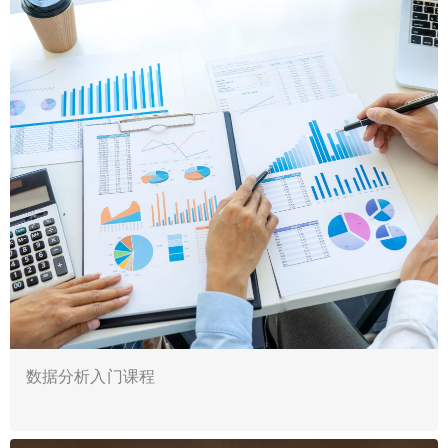
数据分析入门课程