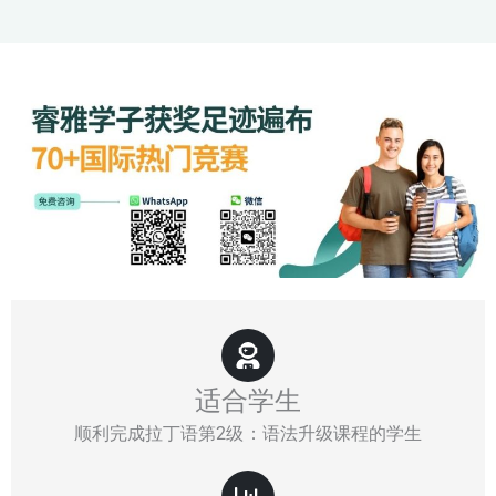
适合学生
顺利完成拉丁语第2级：语法升级课程的学生