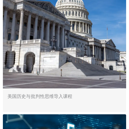
美国历史与批判性思维导入课程