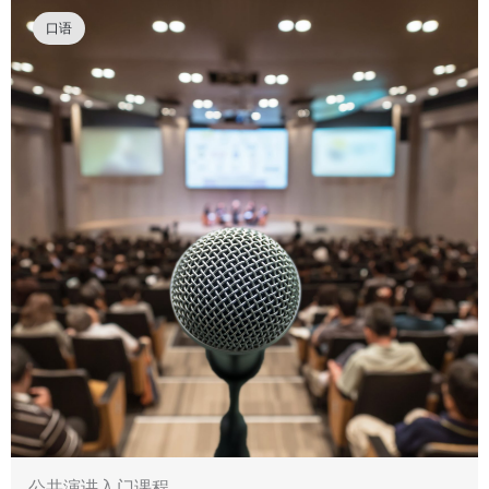
口语
公共演讲入门课程