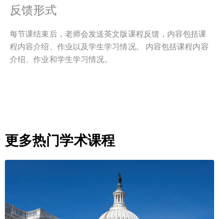
反馈形式
每节课结束后，老师会发送英文版课程反馈，内容包括课
程内容介绍、作业以及学生学习情况。 内容包括课程内容
介绍、作业和学生学习情况。
更多热门学术课程