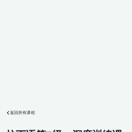
返回所有课程