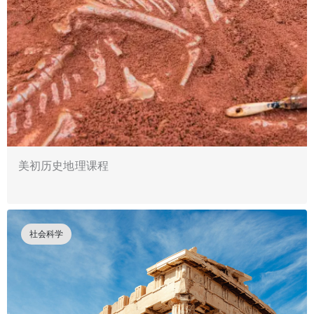
美初历史地理课程
社会科学