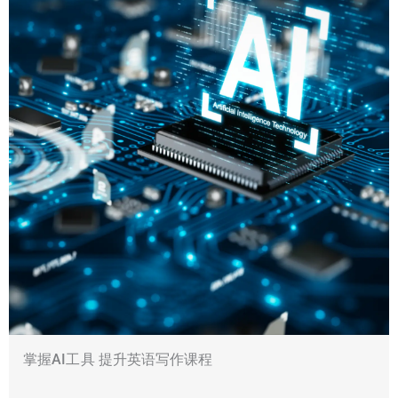
掌握AI工具 提升英语写作课程