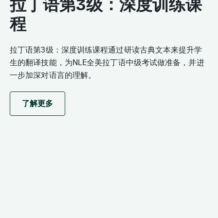
拉丁语第3级：深度训练课
程
拉丁语第3级：深度训练课程通过研读古典文本来提升学
生的翻译技能，为NLE全美拉丁语中级考试做准备，并进
一步加深对语言的理解。
了解更多