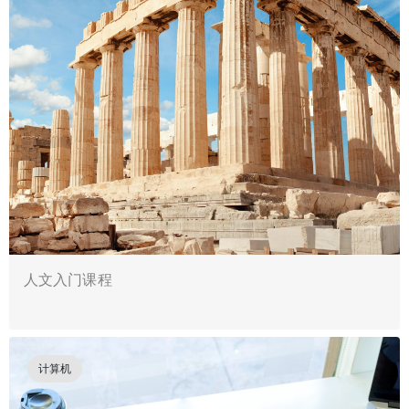
人文入门课程
计算机