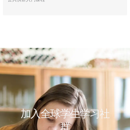
加入全球学生学习社
群