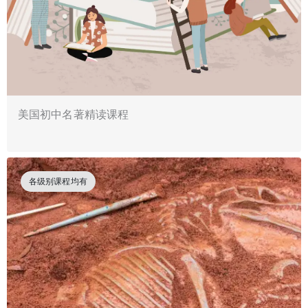
美国初中名著精读课程
各级别课程均有