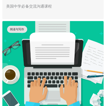
美国中学必备交流沟通课程
阅读与写作