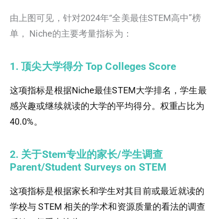
由上图可见，针对2024年“全美最佳STEM高中”榜
单， Niche的主要考量指标为：
1. 顶尖大学得分 Top Colleges Score
这项指标是根据Niche最佳STEM大学排名，学生最
感兴趣或继续就读的大学的平均得分。权重占比为
40.0%。
2. 关于Stem专业的家长/学生调查
Parent/Student Surveys on STEM
这项指标是根据家长和学生对其目前或最近就读的
学校与 STEM 相关的学术和资源质量的看法的调查