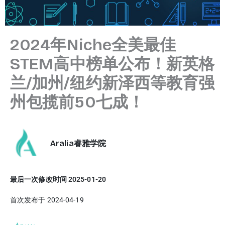
2024年Niche全美最佳
STEM高中榜单公布！新英格
兰/加州/纽约新泽西等教育强
州包揽前50七成！
Aralia睿雅学院
最后一次修改时间 2025-01-20
首次发布于 2024-04-19