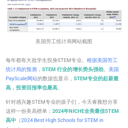
美国劳工统计局网站截图
每年都有大批学生投身STEM专业。
根据美国劳工
统计局的预测
，
STEM 行业的增长势头强劲
。
美国
PayScale网站
的数据也显示，
STEM专业的起薪最
高，投资回报率也最高
。
针对感兴趣STEM专业的孩子们，今天睿雅想分享
这样一份美高榜单：
2024年NICHE全美最佳STEM
高中
（
2024 Best High Schools for STEM in