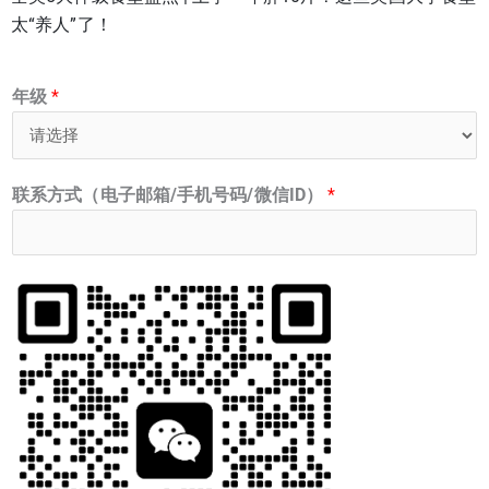
太“养人”了！
年级
*
联系方式（电子邮箱/手机号码/微信ID）
*