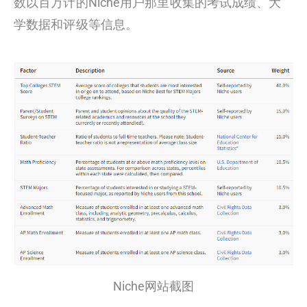
数以百万计的Niche用户那里收集的考试成绩、大
学数据和评级等信息。
Niche网站截图