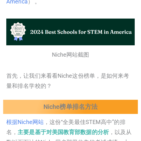
America
） 。
Niche网站截图
首先，让我们来看看Niche这份榜单，是如何来考
量和排名学校的？
Niche榜单排名方法
根据Niche网站
，这份“全美最佳STEM高中”的排
名，
主要是基于对美国教育部数据的分析
，以及从