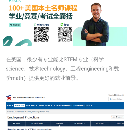
在美国，很少有专业能比STEM专业（科学
science、技术technology、工程engineering和数
学math）提供更好的就业前景。