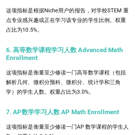
这项指标是根据Niche用户的报告，对学校STEM 重
点专业感兴趣或正在学习该专业的学生比例。权重
占比为10.5%。
6. 高等数学课程学习人数 Advanced Math
Enrollment
这项指标是衡量至少修读一门高等数学课程（包括
解析几何、微积分预科、微积分、统计学和三角
学）的学生人数。权重占比为3.0%。
7. AP数学学习人数 AP Math Enrollment
这项指标是衡量至少修读一门AP 数学课程的学生人