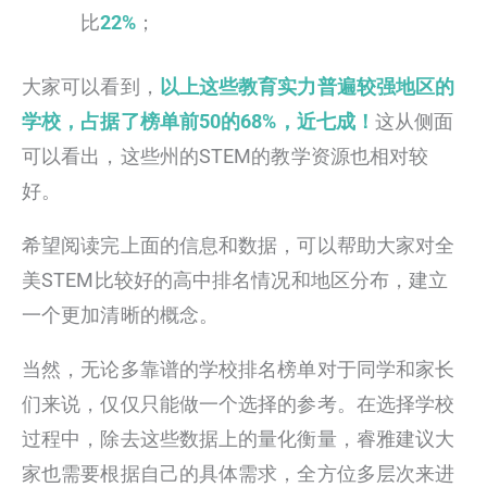
比
22%
；
大家可以看到，
以上这些教育实力普遍较强地区的
学校，占据了榜单前50的68%，近七成！
这从侧面
可以看出，这些州的STEM的教学资源也相对较
好。
希望阅读完上面的信息和数据，可以帮助大家对全
美STEM比较好的高中排名情况和地区分布，建立
一个更加清晰的概念。
当然，无论多靠谱的学校排名榜单对于同学和家长
们来说，仅仅只能做一个选择的参考。在选择学校
过程中，除去这些数据上的量化衡量，睿雅建议大
家也需要根据自己的具体需求，全方位多层次来进