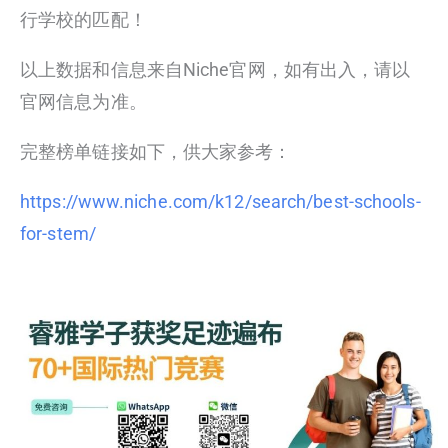
行学校的匹配！
以上数据和信息来自Niche官网，如有出入，请以
官网信息为准。
完整榜单链接如下，供大家参考：
https://www.niche.com/k12/search/best-schools-
for-stem/