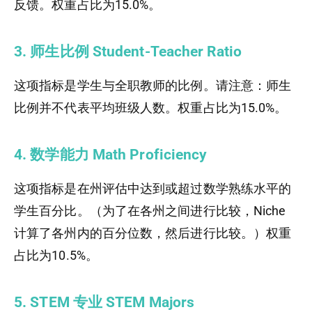
反馈。权重占比为15.0%。
3. 师生比例 Student-Teacher Ratio
这项指标是学生与全职教师的比例。请注意：师生
比例并不代表平均班级人数。权重占比为15.0%。
4. 数学能力 Math Proficiency
这项指标是在州评估中达到或超过数学熟练水平的
学生百分比。（为了在各州之间进行比较，Niche
计算了各州内的百分位数，然后进行比较。）权重
占比为10.5%。
5. STEM 专业 STEM Majors