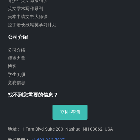
青少年英文原版精读
英文学术写作系列
美本申请文书大师课
拉丁语长线精英学习计划
公司介绍
公司介绍
师资力量
博客
学生奖项
竞赛信息
找不到您需要的信息？
立即咨询
地址：
1 Tara Blvd Suite 200, Nashua, NH 03062, USA
欢迎致电：
+1 603-932-7897