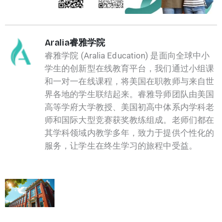
Aralia睿雅学院
睿雅学院 (Aralia Education) 是面向全球中小
学生的创新型在线教育平台，我们通过小组课
和一对一在线课程，将美国在职教师与来自世
界各地的学生联结起来。睿雅导师团队由美国
高等学府大学教授、美国初高中体系内学科老
师和国际大型竞赛获奖教练组成。老师们都在
其学科领域内教学多年，致力于提供个性化的
服务，让学生在终生学习的旅程中受益。