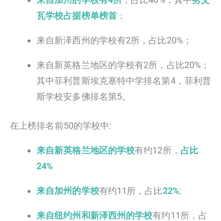
瓦学校占据榜单榜首
；
来自新泽西州的学校有2所，占比20%；
来自新英格兰地区的学校有2所，占比20%；
其中菲利普斯埃克塞特中学排名第4，菲利普
斯学校安多佛排名第5。
在上榜排名前50的学校中:
来自新英格兰地区的学校
有约12所，
占比
24%
来自加州的学校
有约11所，占比
22%
;
来自纽约州和新泽西州
的学校
有约11所，占