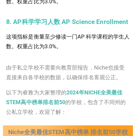
数。权重占比为3.0%。
8. AP科学学习人数 AP Science Enrollment
这项指标是衡量至少修读一门AP 科学课程的学生人
数。权重占比为3.0%。
由于私立学校不需要向教育部报告，Niche也接受
直接来自各学校的数据，以确保排名客观公正。
以下为睿雅为大家整理的
2024年NICHE全美最佳
STEM高中榜单排名前50
的学校，包含了不同州的
公私立学校，欢迎了解：
Niche全美最佳STEM高中榜单 排名前50学校