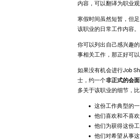
内容，可以翻译为职业观
寒假时间虽然短暂，但足
该职业的日常工作内容。
你可以列出自己感兴趣的
事相关工作，那正好可以
如果没有机会进行Job 
士，约一个
非正式的会面
多关于该职业的细节，比
这份工作典型的一
他们喜欢和不喜欢
他们为获得这份工
他们对希望从事这