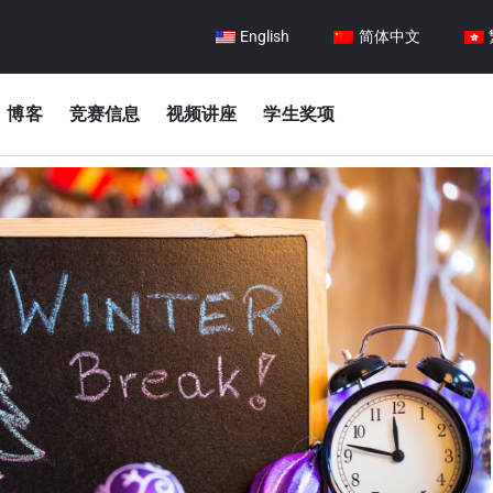
English
简体中文
博客
竞赛信息
视频讲座
学生奖项