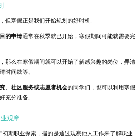
划
，但寒假正是我们开始规划的好时机。
目的申请
通常在秋季就已开始，寒假期间可能就需要完
，那么在寒假期间就可以开始了解感兴趣的岗位，弄清
请时间线等。
究、社区服务或志愿者机会
的同学们，也可以利用寒假
好充分准备。
w职业观摩
于初期职业探索，指的是通过观察他人工作来了解职业