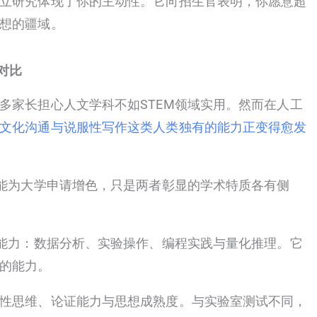
立研究体现了你的主动性。它向招生官表明，你愿意超
想的疆域。
对比
多家长担心人文学科不如STEM领域实用。然而在人工
文化沟通与说服性写作这类人类独有的能力正变得愈发
都能为大学申请增色，只是两者彰显的学术特质各有侧
能力：数据分析、实验操作、编程实践与量化推理。它
的能力。
性思维、论证能力与思想成熟度。与实验室测试不同，