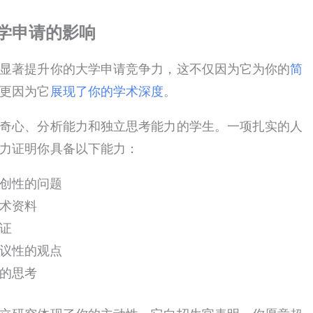
学申请的影响
显著提升你的大学申请竞争力，这不仅因为它为你的
简
更因为它
展现了你的学术深度
。
奇心、分析能力和独立思考能力的学生。一项扎实的人
力证明你具备以下能力：
创性的问题
术资料
证
议性的观点
的思考