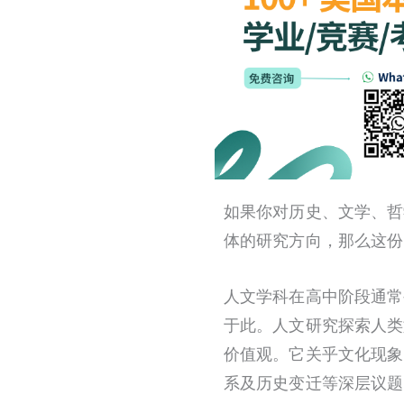
如果你对历史、文学、哲
体的研究方向，那么这份
人文学科在高中阶段通常
于此。人文研究探索人类
价值观。它关乎文化现象
系及历史变迁等深层议题