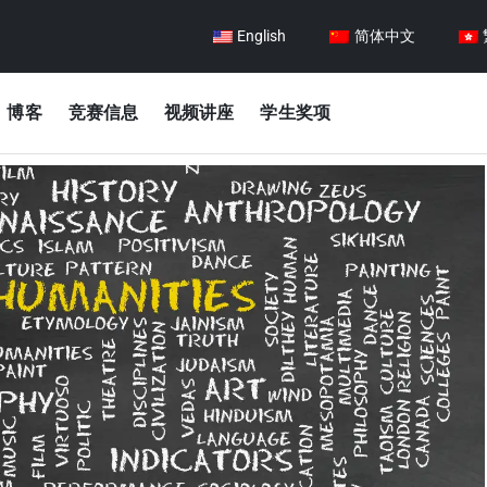
English
简体中文
博客
竞赛信息
视频讲座
学生奖项