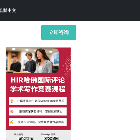
繁體中文
立即咨询