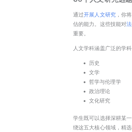
通过
开展人文研究
，你将
估的能力。这些技能对
法
重要。
人文学科涵盖广泛的学科
历史
文学
哲学与伦理学
政治理论
文化研究
学生既可以选择深耕某一
绕这五大核心领域，精选