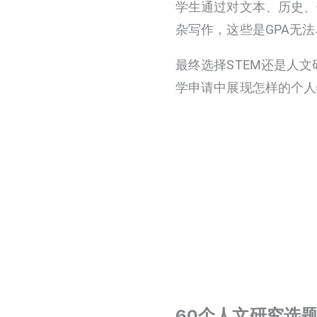
学生通过对文本、历史、
杂写作，这些是GPA无
最终选择STEM还是人
学申请中展现怎样的个人
60个人文研究选