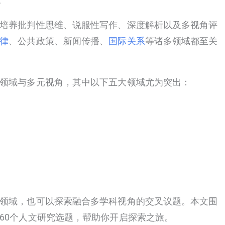
培养批判性思维、说服性写作、深度解析以及多视角评
律
、公共政策、新闻传播、
国际关系
等诸多领域都至关
领域与多元视角，其中以下五大领域尤为突出：
领域，也可以探索融合多学科视角的交叉议题。本文围
60个人文研究选题，帮助你开启探索之旅。