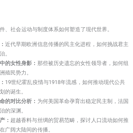
件、社会运动与制度体系如何塑造了现代世界。
：
近代早期欧洲信息传播的民主化进程，如何挑战君主
治。
中的女性身影：
那些被历史遗忘的女性领导者，如何组
洲殖民势力。
：
19世纪霍乱疫情与1918年流感，如何推动现代公共
划的诞生。
命的对比分析：
为何美国革命孕育出稳定民主制，法国
治的深渊。
产：
超越香料与丝绸的贸易范畴，探讨人口流动如何推
在广阔大陆间的传播。