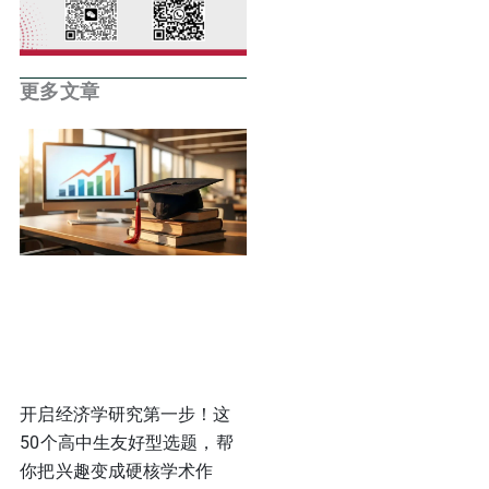
更多文章
开启经济学研究第一步！这
50个高中生友好型选题，帮
你把兴趣变成硬核学术作