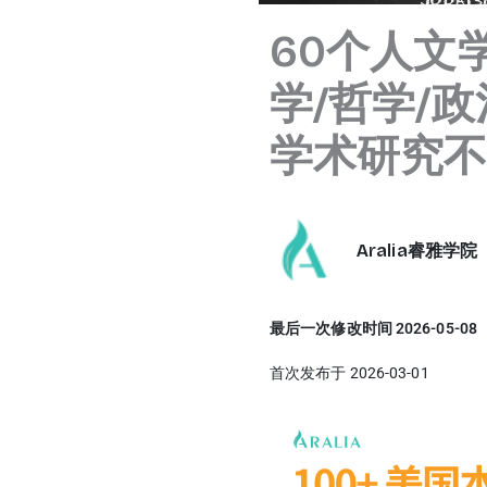
60个人文
学/哲学/
学术研究
Aralia睿雅学院
最后一次修改时间 2026-05-08
首次发布于 2026-03-01