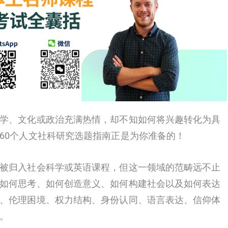
学、文化或政治充满热情，却不知如何将兴趣转化为具
60个人文社科研究选题指南正是为你准备的！
被归入社会科学或英语课程，但这一领域的范畴远不止
如何思考、如何创造意义、如何构建社会以及如何表达
、伦理困境、权力结构、身份认同、语言表达、信仰体
。