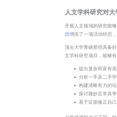
人文学科研究对大
开展人文领域的研究能够
历
增添了一项活动经历，
顶尖大学青睐那些具备好
文学科研究项目，能够有
提出复杂而富有原
分析一手及二手学
构建清晰有力的论
探讨微妙且常具争
基于证据修正自己