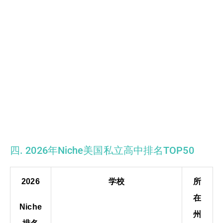
四. 2026年Niche美国私立高中排名TOP50
2026
学校
所
在
Niche
州