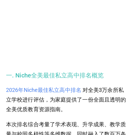
一. Niche全美最佳私立高中排名概览
2026年Niche最佳私立高中排名
对全美3万余所私
立学校进行评估，为家庭提供了一份全面且透明的
全美优质教育资源指南。
本次排名综合考量了学术表现、升学成果、教学质
量与校园多样性等多维数据，同时融入了数百万条