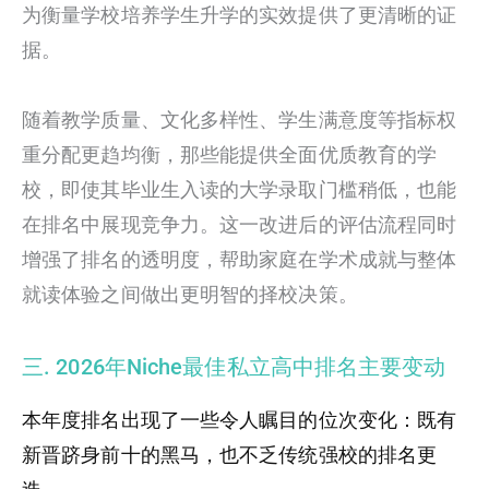
为衡量学校培养学生升学的实效提供了更清晰的证
据。
随着教学质量、文化多样性、学生满意度等指标权
重分配更趋均衡，那些能提供全面优质教育的学
校，即使其毕业生入读的大学录取门槛稍低，也能
在排名中展现竞争力。这一改进后的评估流程同时
增强了排名的透明度，帮助家庭在学术成就与整体
就读体验之间做出更明智的择校决策。
三. 2026年Niche最佳私立高中排名主要变动
本年度排名出现了一些令人瞩目的位次变化：既有
新晋跻身前十的黑马，也不乏传统强校的排名更