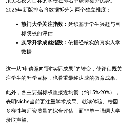
顶尖名校为目标的学校在排名中获得额外优势。
2026年新版排名将数据拆分为两个独立维度：
热门大学关注指数：
延续基于学生兴趣与目
标院校的评估
实际升学成就指数：
依据经核实的真实入学
数据
这一从“申请意向”到“实际成果”的转变，使评估既关
注学生的升学目标，也看重最终达成的教育成果。
此外，各主要指标权重接近均衡（约15%-20%），
表明Niche当前更注重学术成果、就读体验、校园
多样性与师资质量的综合评估，而非单一强调大学
录取声望。