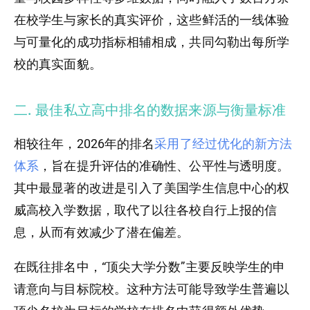
在校学生与家长的真实评价，这些鲜活的一线体验
与可量化的成功指标相辅相成，共同勾勒出每所学
校的真实面貌。
二. 最佳私立高中排名的数据来源与衡量标准
相较往年，2026年的排名
采用了经过优化的新方法
体系
，旨在提升评估的准确性、公平性与透明度。
其中最显著的改进是引入了美国学生信息中心的权
威高校入学数据，取代了以往各校自行上报的信
息，从而有效减少了潜在偏差。
在既往排名中，“顶尖大学分数”主要反映学生的申
请意向与目标院校。这种方法可能导致学生普遍以