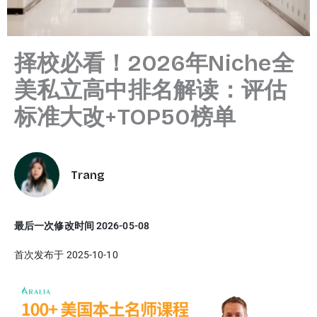
择校必看！2026年Niche全
美私立高中排名解读：评估
标准大改+TOP50榜单
Trang
最后一次修改时间 2026-05-08
首次发布于 2025-10-10