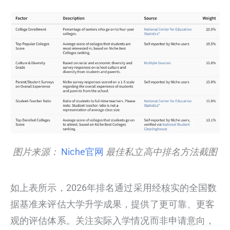
图片来源：
Niche官网
最佳私立高中排名方法截图
如上表所示，2026年排名通过采用经核实的全国数
据基准来评估大学升学成果，提供了更可靠、更客
观的评估体系。关注实际入学情况而非申请意向，