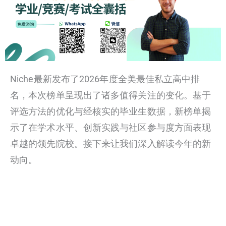
Niche最新发布了2026年度全美最佳私立高中排
名，本次榜单呈现出了诸多值得关注的变化。基于
评选方法的优化与经核实的毕业生数据，新榜单揭
示了在学术水平、创新实践与社区参与度方面表现
卓越的领先院校。接下来让我们深入解读今年的新
动向。