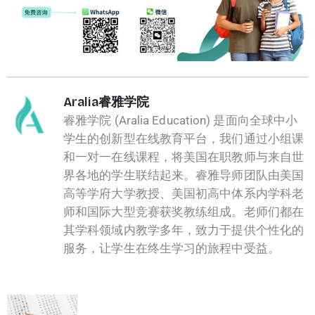
Aralia睿雅学院
睿雅学院 (Aralia Education) 是面向全球中小
学生的创新型在线教育平台，我们通过小组课
和一对一在线课程，将美国在职教师与来自世
界各地的学生联结起来。睿雅导师团队由美国
高等学府大学教授、美国初高中体系内学科老
师和国际大型竞赛获奖教练组成。老师们都在
其学科领域内教学多年，致力于提供个性化的
服务，让学生在终生学习的旅程中受益。