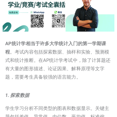
AP统计学相当于许多大学统计入门的第一学期课
程
。考试内容包括探索数据、抽样和实验、预测模
式和统计推断。在AP统计学考试中，除了计算题还
有大量的图形描述、论证因果、解释原理等文字
题，需要考生具备较强的语言能力。
1. 探索数据
学生学习分析不同类型的图表和数据显示。关键主
题包括差值、异常值、中位数、平均值、标准偏