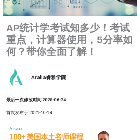
AP统计学考试知多少！考试
重点，计算器使用，5分率如
何？带你全面了解！
Aralia睿雅学院
最后一次修改时间 2025-06-24
首次发布于 2021-10-14