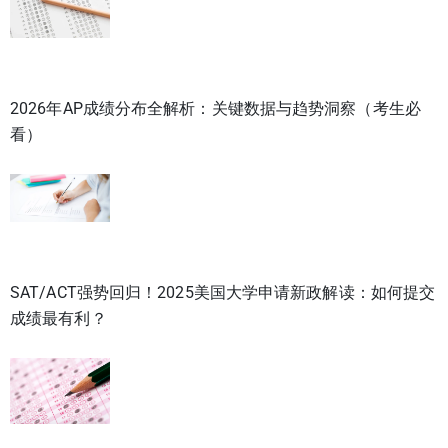
2026年AP成绩分布全解析：关键数据与趋势洞察（考生必
看）
SAT/ACT强势回归！2025美国大学申请新政解读：如何提交
成绩最有利？