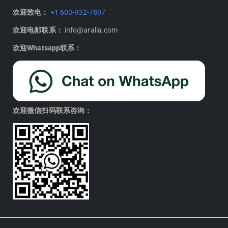
欢迎致电：
+1 603-932-7897
欢迎电邮联系：
info@aralia.com
欢迎Whatsapp联系：
欢迎微信扫码联系咨询：