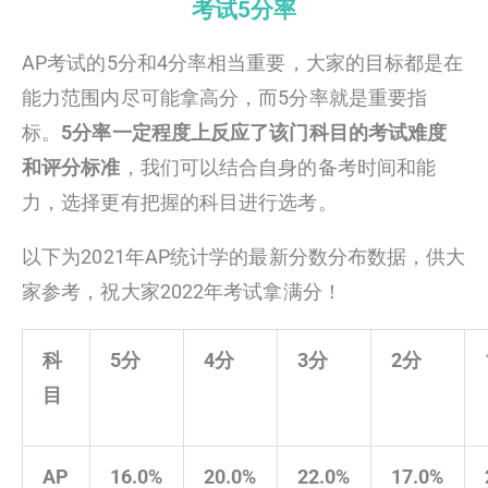
考试5分率
AP考试的5分和4分率相当重要，大家的目标都是在
能力范围内尽可能拿高分，而5分率就是重要指
标。
5分率一定程度上反应了该门科目的考试难度
和评分标准
，我们可以结合自身的备考时间和能
力，选择更有把握的科目进行选考。
以下为2021年AP统计学的最新分数分布数据，供大
家参考，祝大家2022年考试拿满分！
科
5分
4分
3分
2分
目
AP
16.0%
20.0%
22.0%
17.0%