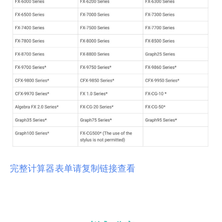
完整计算器表单请复制链接查看