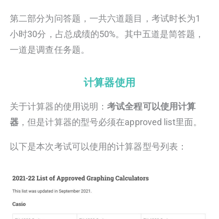
第二部分为问答题，一共六道题目，考试时长为1
小时30分，占总成绩的50%。其中五道是简答题，
一道是调查任务题。
计算器使用
关于计算器的使用说明：
考试全程可以使用计算
器
，但是计算器的型号必须在approved list里面。
以下是本次考试可以使用的计算器型号列表：