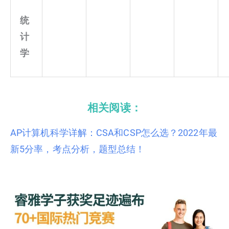
统
计
学
相关阅读：
AP计算机科学详解：CSA和CSP怎么选？2022年最
新5分率，考点分析，题型总结！