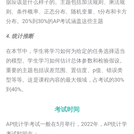
据应该是什么样子的。主题包括加法规则、乘法规
则、条件概率、正态分布、随机变量、t分布和卡方
分布。20%到30%的AP考试涵盖这些主题
4. 统计推断
在本节中，学生将学习如何为给定的任务选择适当
的模型。学生学习如何估计总体参数和检验假设。
重要的主题包括误差范围、置信度、p值、错误类
型等等。这是课程内容的最大领域，占考试的30%
到40%。
考试时间
AP统计学考试一般在5月举行，2022年，AP统计学
考试时间在：