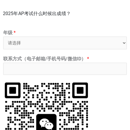
2025年AP考试什么时候出成绩？
年级
*
联系方式（电子邮箱/手机号码/微信ID）
*