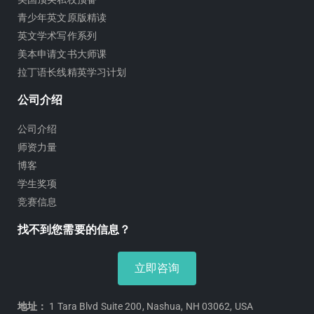
青少年英文原版精读
英文学术写作系列
美本申请文书大师课
拉丁语长线精英学习计划
公司介绍
公司介绍
师资力量
博客
学生奖项
竞赛信息
找不到您需要的信息？
立即咨询
地址：
1 Tara Blvd Suite 200, Nashua, NH 03062, USA