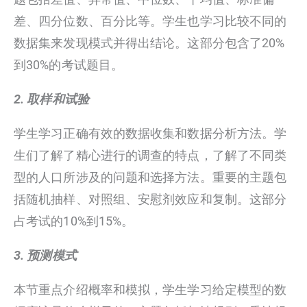
差、四分位数、百分比等。学生也学习比较不同的
数据集来发现模式并得出结论。这部分包含了20%
到30%的考试题目。
2. 取样和试验
学生学习正确有效的数据收集和数据分析方法。学
生们了解了精心进行的调查的特点，了解了不同类
型的人口所涉及的问题和选择方法。重要的主题包
括随机抽样、对照组、安慰剂效应和复制。这部分
占考试的10%到15%。
3. 预测模式
本节重点介绍概率和模拟，学生学习给定模型的数