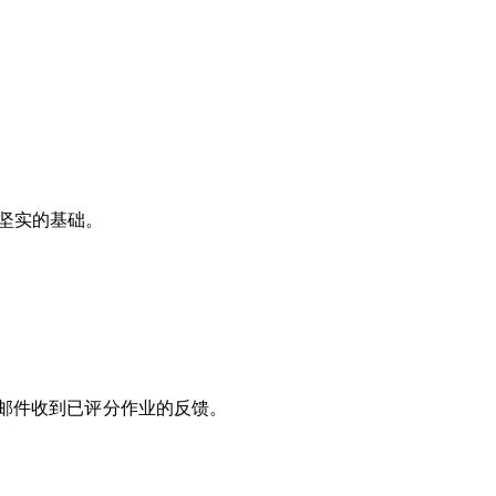
下坚实的基础。
邮件收到已评分作业的反馈。