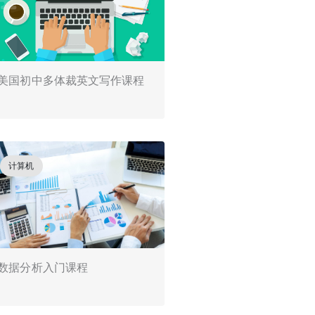
美国初中多体裁英文写作课程
计算机
数据分析入门课程