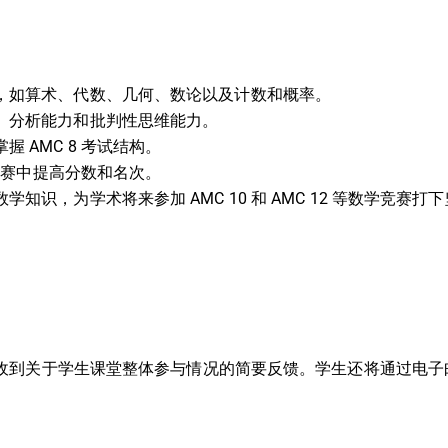
，如算术、代数、几何、数论以及计数和概率。
、分析能力和批判性思维能力。
 AMC 8 考试结构。
 比赛中提高分数和名次。
知识，为学术将来参加 AMC 10 和 AMC 12 等数学竞赛打
收到关于学生课堂整体参与情况的简要反馈。学生还将通过电子