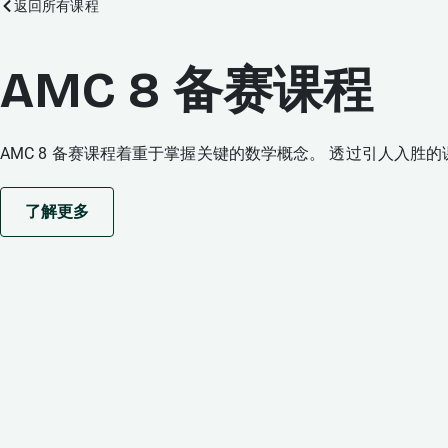
返回所有课程
AMC 8 备赛课程
AMC 8 备赛课程着重于掌握关键的数学概念。 透过引人入
了解更多