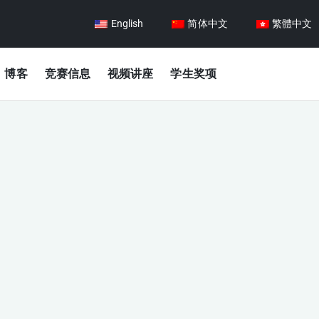
English
简体中文
繁體中文
博客
竞赛信息
视频讲座
学生奖项