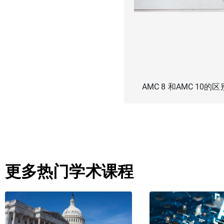
AMC 8 和AMC 10的区
更多热门学术课程