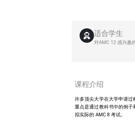
适合学生
对AMC 12 感兴
课程介绍
许多顶尖大学在大学申请过程
重点是通过教科书中的例子
拟实际的 AMC 8 考试。