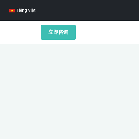
Tiếng Việt
立即咨询