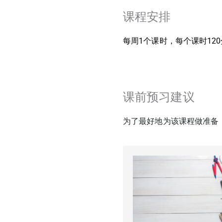
课程安排
每周1个课时，每个课时12
课前预习建议
为了最好地为该课程做准备