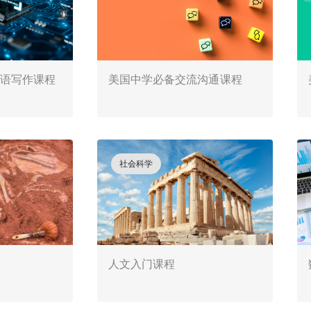
英语写作课程
美国中学必备交流沟通课程
社会科学
人文入门课程