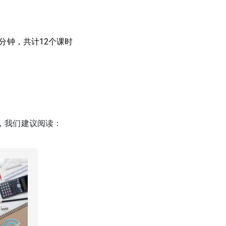
0分钟，共计12个课时
，我们建议阅读：