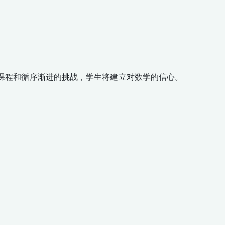
胜的课程和循序渐进的挑战，学生将建立对数学的信心。