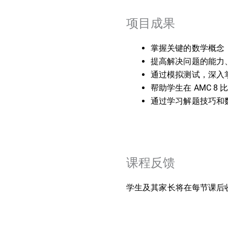
项目成果
掌握关键的数学概念
提高解决问题的能力
通过模拟测试，深入掌握
帮助学生在 AMC 8
通过学习解题技巧和数学
课程反馈
学生及其家长将在每节课后