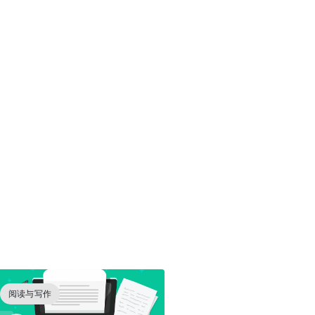
阅读与写作