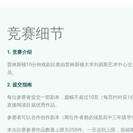
竞赛细节
1. 竞赛介绍
普林斯顿10分钟戏剧比赛由普林斯顿大学刘易斯艺术中心主
员。
2. 提交指南
每位参赛者提交一部剧本，篇幅不超过10页（每页约对应
直接阅读往届优秀作品。
参赛者可以合作创作剧本（两位作者都必须是高中三年级学
本次比赛参赛作品数量上限为250件。一旦达到上限，投稿