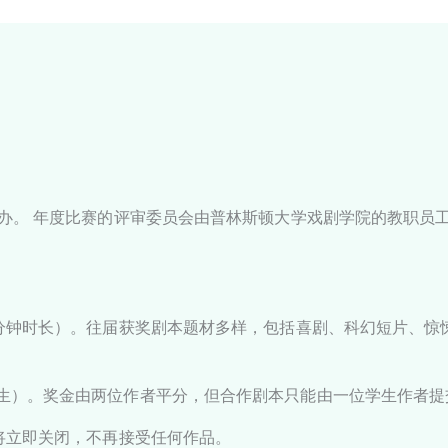
办。 年度比赛的评审委员会由普林斯顿大学戏剧学院的教职员
1分钟时长）。往届获奖剧本题材多样，包括喜剧、科幻短片、惊
生）。奖金由两位作者平分，但合作剧本只能由一位学生作者提
将立即关闭，不再接受任何作品。