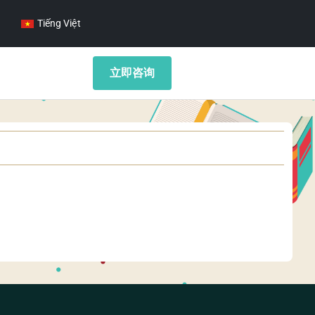
Tiếng Việt
立即咨询