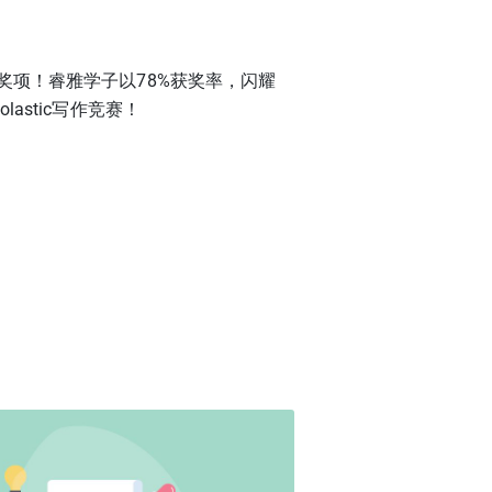
枚奖项！睿雅学子以78%获奖率，闪耀
holastic写作竞赛！