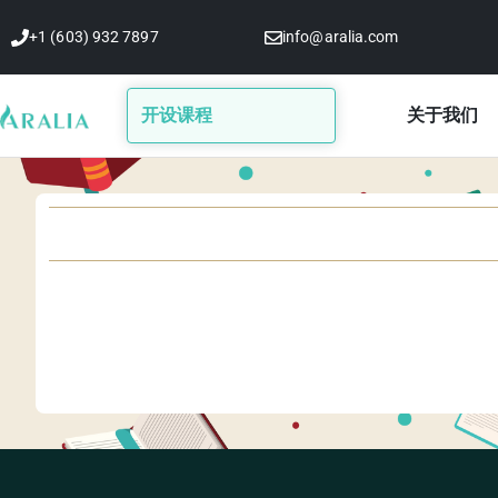
跳
+1 (603) 932 7897
info@aralia.com
至
内
容
开设课程
关于我们