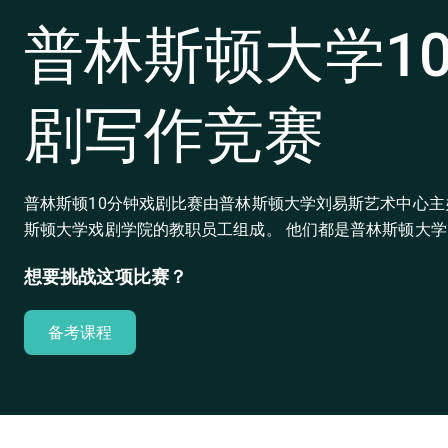
普林斯顿大学1
剧写作竞赛
普林斯顿10分钟戏剧比赛由普林斯顿大学刘易斯艺术中心主
斯顿大学戏剧学院的教职员工组成。 他们都是普林斯顿大
想要挑战这项比赛？
备考课程