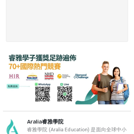
»
Aralia睿雅學院
睿雅學院 (Aralia Education) 是面向全球中小