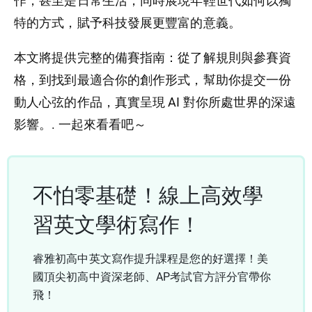
作，甚至是日常生活，同時展現年輕世代如何以獨
特的方式，賦予科技發展更豐富的意義。
本文將提供完整的備賽指南：從了解規則與參賽資
格，到找到最適合你的創作形式，幫助你提交一份
動人心弦的作品，真實呈現 AI 對你所處世界的深遠
影響。
. 一起來看看吧～
不怕零基礎！線上高效學
習英文學術寫作！
睿雅初高中英文寫作提升課程是您的好選擇！美
國頂尖初高中資深老師、AP考試官方評分官帶你
飛！