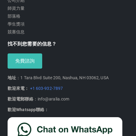
公司介紹
師資力量
部落格
學生獎項
競賽信息
找不到您需要的信息？
免費諮詢
地址
：1 Tara Blvd Suite 200, Nashua, NH 03062, USA
歡迎來電：
+1 603-932-7897
歡迎電郵聯絡
：info@aralia.com
歡迎Whatsapp聯絡：