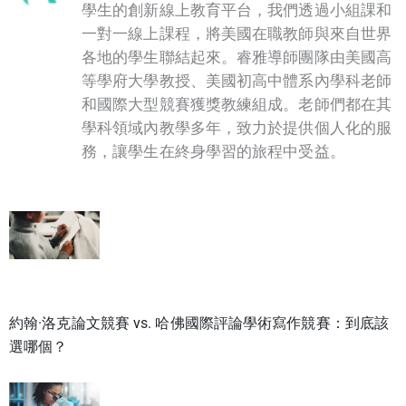
學生的創新線上教育平台，我們透過小組課和
一對一線上課程，將美國在職教師與來自世界
各地的學生聯結起來。睿雅導師團隊由美國高
等學府大學教授、美國初高中體系內學科老師
和國際大型競賽獲獎教練組成。老師們都在其
學科領域內教學多年，致力於提供個人化的服
務，讓學生在終身學習的旅程中受益。
約翰·洛克論文競賽 vs. 哈佛國際評論學術寫作競賽：到底該
選哪個？