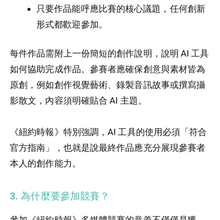
只要作品能呼應比賽的核心議題，任何創新
形式都歡迎參加。
每件作品需附上一份簡短的創作說明，說明 AI 工具
如何協助完成作品。參賽者應確保創意與素材皆為
原創，例如創作視覺藝術、錄製音訊故事或撰寫攝
影散文，內容須明確貼合 AI 主題。
《紐約時報》特別強調，AI 工具的使用必須「符合
官方指南」，也就是說最終作品應充分展現參賽者
本人的創作能力。
3. 為什麼要參加競賽？
參加《紐約時報》多媒體競賽的意義不僅僅是獲