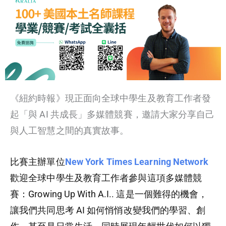
《紐約時報》現正面向全球中學生及教育工作者發
起「與 AI 共成長」多媒體競賽，邀請大家分享自己
與人工智慧之間的真實故事。
比賽主辦單位
New York Times Learning Network
歡迎全球中學生及教育工作者參與這項多媒體競
賽：
Growing Up With A.I.
. 這是一個難得的機會，
讓我們共同思考 AI 如何悄悄改變我們的學習、創