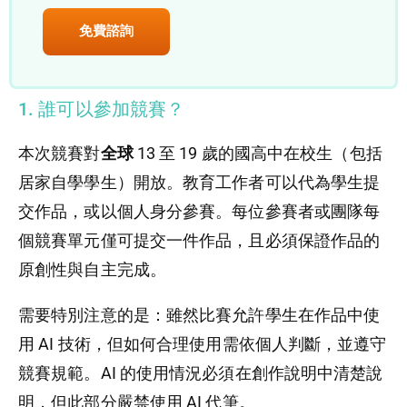
免費諮詢
1. 誰可以參加競賽？
本次競賽對
全球
13 至 19 歲的國高中在校生（包括
居家自學學生）開放。教育工作者可以代為學生提
交作品，或以個人身分參賽。每位參賽者或團隊每
個競賽單元僅可提交一件作品，且必須保證作品的
原創性與自主完成。
需要特別注意的是：雖然比賽允許學生在作品中使
用 AI 技術，但如何合理使用需依個人判斷，並遵守
競賽規範。AI 的使用情況必須在創作說明中清楚說
明，但此部分嚴禁使用 AI 代筆。