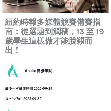
紐約時報多媒體競賽備賽指
南：從選題到潤稿，13 至 19
歲學生這樣做才能脫穎而
出！
Aralia睿雅學院
最後一次修改時間 2025-09-29
首次發佈於 2025-09-25