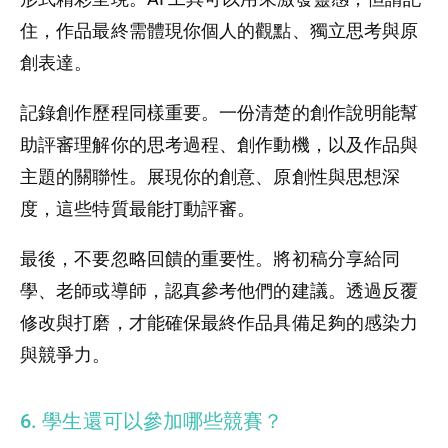
住，作品最終需體現你個人的觀點、獨立思考與原
創表達。
記錄創作歷程同樣重要。一份清楚的創作說明能幫
助評審理解你的思考過程、創作動機，以及作品與
主題的關聯性。展現你的創意、原創性與思想深
度，這些特質最能打動評審。
最後，不要忽略回饋的重要性。將初稿分享給同
學、老師或導師，認真參考他們的建議。透過反覆
修改與打磨，才能確保最終作品具備足夠的感染力
與競爭力。
6. 學生還可以參加哪些競賽？