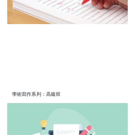
學術寫作系列：高級班