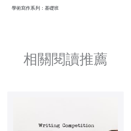
學術寫作系列：基礎班
相關閱讀推薦