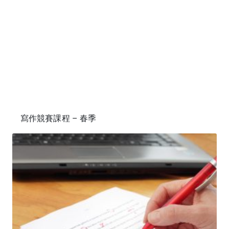
寫作競賽課程 – 春季