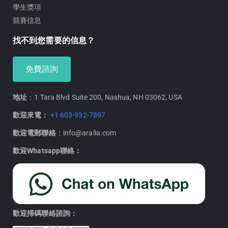
學生獎項
競賽信息
找不到您需要的信息？
免費諮詢
地址
：1 Tara Blvd Suite 200, Nashua, NH 03062, USA
歡迎來電：
+1 603-932-7897
歡迎電郵聯絡
：info@aralia.com
歡迎Whatsapp聯絡：
歡迎掃碼聯絡諮詢：