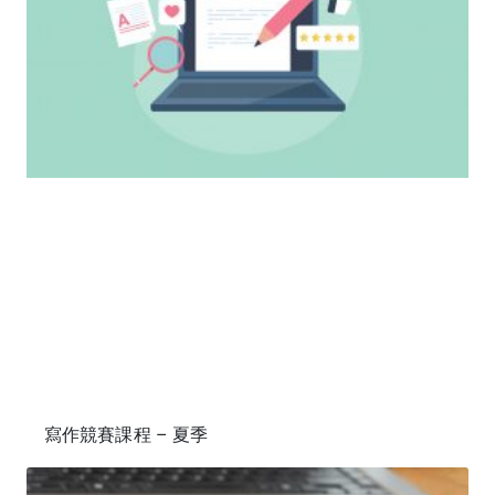
寫作競賽課程 – 夏季