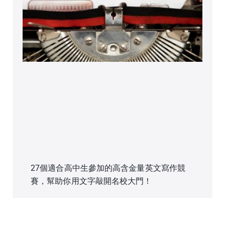
27個適合高中生參加的高含金量英文寫作競
賽，幫助你用文字敲開名校大門！