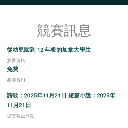
競賽訊息
從幼兒園到 12 年級的加拿大學生
參賽資格
免費
參賽費用
詩歌：2025年11月21日 短篇小說：2025年
11月21日
提交截止日期