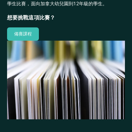
學生比賽，面向加拿大幼兒園到12年級的學生。
想要挑戰這項比賽？
備賽課程