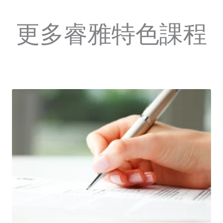
更多睿雅特色課程