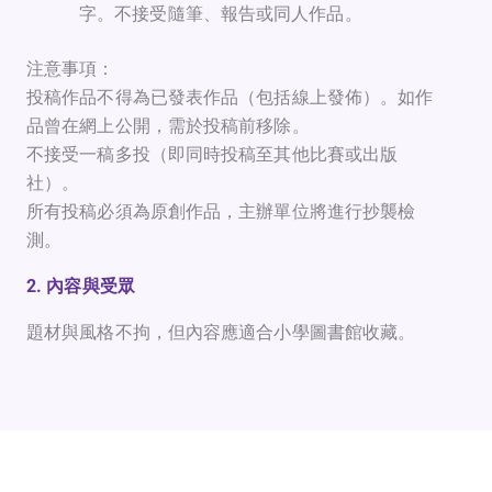
字。不接受隨筆、報告或同人作品。
注意事項：
投稿作品不得為已發表作品（包括線上發佈）。如作
品曾在網上公開，需於投稿前移除。
不接受一稿多投（即同時投稿至其他比賽或出版
社）。
所有投稿必須為原創作品，主辦單位將進行抄襲檢
測。
2. 內容與受眾
題材與風格不拘，但內容應適合小學圖書館收藏。