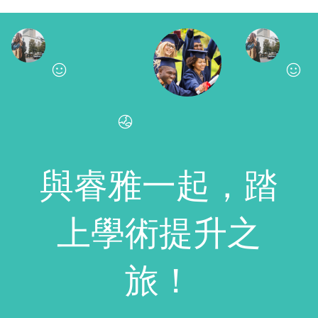
與睿雅一起，踏
上學術提升之
旅！