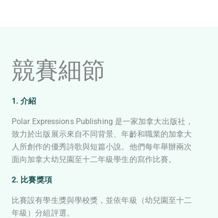
競賽細節
1. 介紹
Polar Expressions Publishing 是一家加拿大出版社，
致力於出版展示來自不同背景、年齡和職業的加拿大
人所創作的優秀詩歌與短篇小說。他們每年舉辦兩次
面向加拿大幼兒園至十二年級學生的寫作比賽。
2. 比賽獎項
比賽設有學生獎與學校獎，並依年級（幼兒園至十二
年級）分組評選。