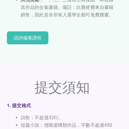
其作品的合集書籍。備註：比賽經費來自書籍
銷售，因此並非所有入選學生都可免費獲書。
諮詢備賽課程
提交須知
1. 提交格式
詩歌：不超過32行。
短篇小說：僅限虛構類作品，字數不超過450