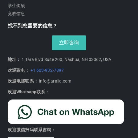
学生奖项
竞赛信息
找不到您需要的信息？
立即咨询
地址：
1 Tara Blvd Suite 200, Nashua, NH 03062, USA
欢迎致电：
+1 603-932-7897
欢迎电邮联系：
info@aralia.com
欢迎Whatsapp联系：
欢迎微信扫码联系咨询：