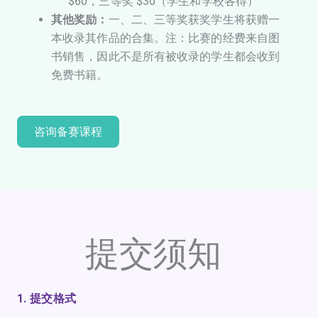
$60，三等奖 $30（学生和学校各得）
其他奖励：
一、二、三等奖获奖学生将获赠一
本收录其作品的合集。注：比赛的经费来自图
书销售，因此不是所有被收录的学生都会收到
免费书籍。
咨询备赛课程
提交须知
1. 提交格式