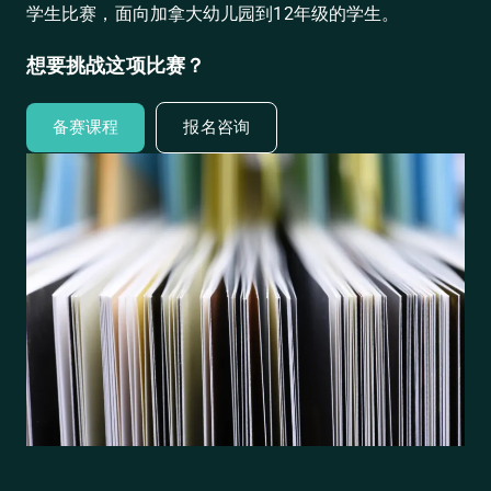
学生比赛，面向加拿大幼儿园到12年级的学生。
想要挑战这项比赛？
备赛课程
报名咨询