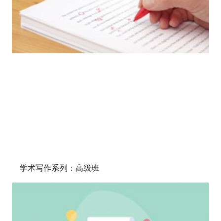
学术写作系列：高级班