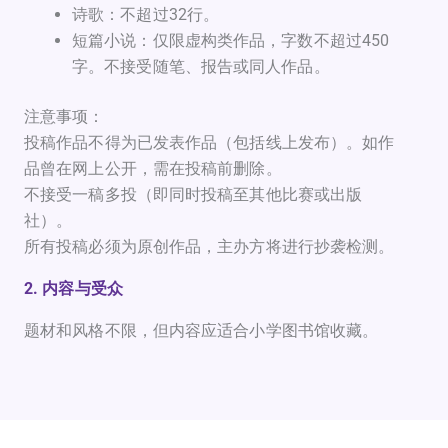
诗歌：不超过32行。
短篇小说：仅限虚构类作品，字数不超过450
字。不接受随笔、报告或同人作品。
注意事项：
投稿作品不得为已发表作品（包括线上发布）。如作
品曾在网上公开，需在投稿前删除。
不接受一稿多投（即同时投稿至其他比赛或出版
社）。
所有投稿必须为原创作品，主办方将进行抄袭检测。
2. 内容与受众
题材和风格不限，但内容应适合小学图书馆收藏。