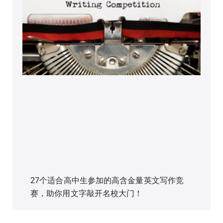
27个适合高中生参加的高含金量英文写作竞
赛，助你用文字敲开名校大门！