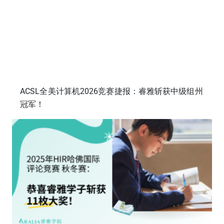
ACSL全美计算机2026竞赛捷报：睿雅斩获中级组州
冠军！