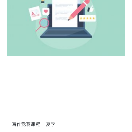
写作竞赛课程 – 夏季