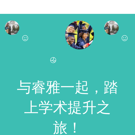
与睿雅一起，踏
上学术提升之
旅！