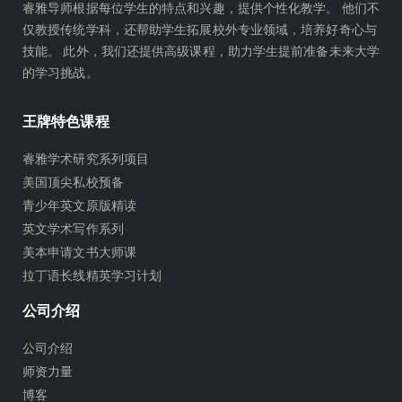
睿雅导师根据每位学生的特点和兴趣，提供个性化教学。 他们不
仅教授传统学科，还帮助学生拓展校外专业领域，培养好奇心与
技能。 此外，我们还提供高级课程，助力学生提前准备未来大学
的学习挑战。
王牌特色课程
睿雅学术研究系列项目
美国顶尖私校预备
青少年英文原版精读
英文学术写作系列
美本申请文书大师课
拉丁语长线精英学习计划
公司介绍
公司介绍
师资力量
博客