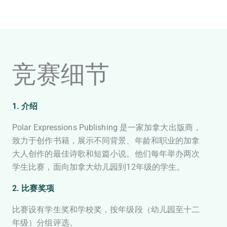
竞赛细节
1. 介绍
Polar Expressions Publishing 是一家加拿大出版商，
致力于创作书籍，展示不同背景、年龄和职业的加拿
大人创作的最佳诗歌和短篇小说。他们每年举办两次
学生比赛，面向加拿大幼儿园到12年级的学生。
2. 比赛奖项
比赛设有学生奖和学校奖，按年级段（幼儿园至十二
年级）分组评选。