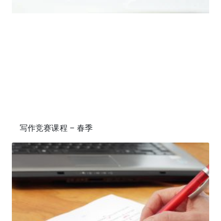
写作竞赛课程 – 春季