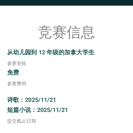
竞赛信息
从幼儿园到 12 年级的加拿大学生
参赛资格
免费
参赛费用
诗歌：2025/11/21
短篇小说：2025/11/21
提交截止日期