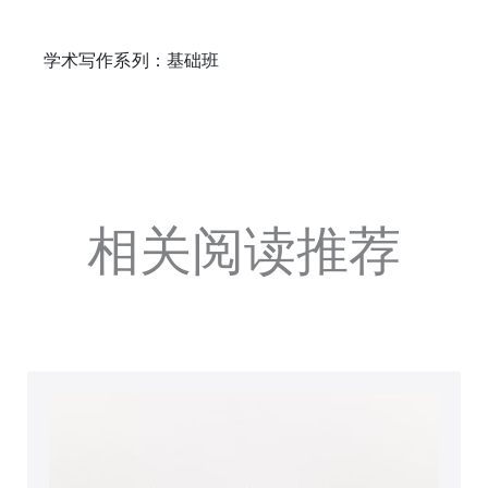
学术写作系列：基础班
相关阅读推荐