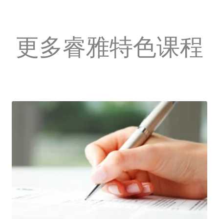
更多睿雅特色课程