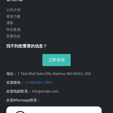
公司介绍
师资力量
博客
学生奖项
竞赛信息
找不到您需要的信息？
立即咨询
地址：
1 Tara Blvd Suite 200, Nashua, NH 03062, USA
欢迎致电：
+1 603-932-7897
欢迎电邮联系：
info@aralia.com
欢迎Whatsapp联系：