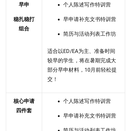
早申
个人陈述写作特训营
稳扎稳打
早申请补充文书特训营
组合
简历与活动列表工作坊
适合以ED/EA为主、准备时间
较早的学生，将在暑期完成大
部分早申材料，10月前轻松提
交！
核心申请
个人陈述写作特训营
四件套
早申请补充文书特训营
简历与活动列表工作坊