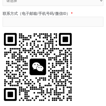
联系方式（电子邮箱/手机号码/微信ID）
*