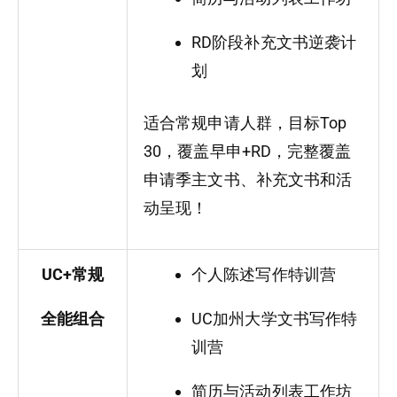
RD阶段补充文书逆袭计
划
适合常规申请人群，目标Top
30，覆盖早申+RD，完整覆盖
申请季主文书、补充文书和活
动呈现！
UC+常规
个人陈述写作特训营
全能组合
UC加州大学文书写作特
训营
简历与活动列表工作坊