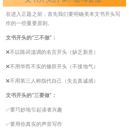
在进入正题之前，首先我们要明确美本文书开头写
作的一些重要原则。
文书开头的“三不做”：
❌不以陈词滥调的名言开头（缺乏新意）
❌不用华而不实的修辞开头（不接地气）
❌不用第三人称指代自己（失去真诚感）
文书开头的“三要做”：
✅要巧妙地引起读者兴趣
✅要用你真实的声音写作