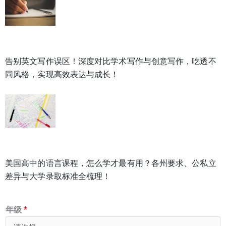
告别英文写作误区！深度对比学术写作与创意写作，吃透不
同风格，实现高效表达与成长！
美国高中的语言课程，怎么学才最有用？各州要求、公私立
差异与大学录取标准全梳理！
年级
*