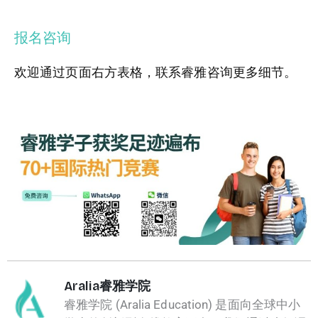
报名咨询
欢迎通过页面右方表格，联系睿雅咨询更多细节。
Aralia睿雅学院
睿雅学院 (Aralia Education) 是面向全球中小