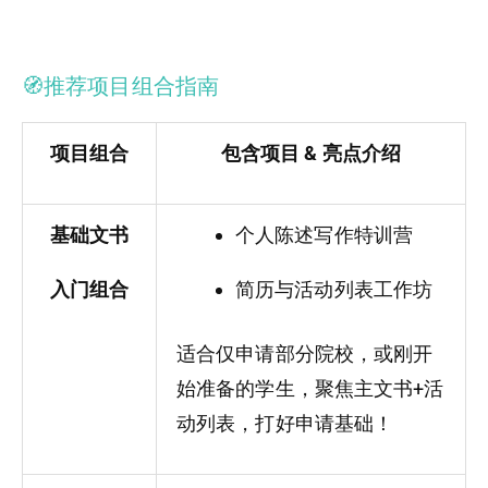
🧭推荐项目组合指南
项目组合
包含项目 & 亮点介绍
基础文书
个人陈述写作特训营
入门组合
简历与活动列表工作坊
适合仅申请部分院校，或刚开
始准备的学生，聚焦主文书+活
动列表，打好申请基础！