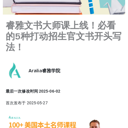
睿雅文书大师课上线！必看
的5种打动招生官文书开头写
法！
Aralia睿雅学院
最后一次修改时间 2025-06-02
首次发布于 2025-05-27