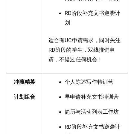
RD阶段补充文书逆袭计
划
适合有UC申请需求，同时关注
RD阶段的学生，双线推进申
请，不错过任何机会！
冲藤精英
个人陈述写作特训营
计划组合
早申请补充文书特训营
简历与活动列表工作坊
RD阶段补充文书逆袭计