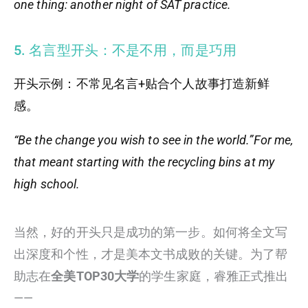
one thing: another night of SAT practice.
5. 名言型开头：不是不用，而是巧用
开头示例：不常见名言+贴合个人故事打造新鲜
感。
“Be the change you wish to see in the world.”For me,
that meant starting with the recycling bins at my
high school.
当然，好的开头只是成功的第一步。如何将全文写
出深度和个性，才是美本文书成败的关键。为了帮
助志在
全美TOP30大学
的学生家庭，睿雅正式推出
——