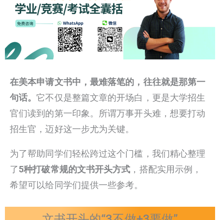
在美本申请文书中，最难落笔的，往往就是那第一
句话。
它不仅是整篇文章的开场白，更是大学招生
官们读到的第一印象。所谓万事开头难，想要打动
招生官，迈好这一步尤为关键。
为了帮助同学们轻松跨过这个门槛，我们精心整理
了
5种打破常规的文书开头方式
，搭配实用示例，
希望可以给同学们提供一些参考。
文书开头的“3不做+3要做”