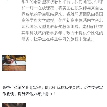
学生的创新型在线教育平台，我们通过小组课
和一对一在线课程，将美国在职教师与来自世
界各地的学生联结起来。睿雅导师团队由美国
高等学府大学教授、美国初高中体系内学科老
师和国际大型竞赛获奖教练组成。老师们都在
其学科领域内教学多年，致力于提供个性化的
服务，让学生在终生学习的旅程中受益。
高中生必练的创意写作：这30个优质写作灵感，助你突破写
作瓶颈，提升表达力与共情力！