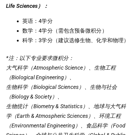
Life Sciences）：
英语：4学分
数学：4学分（需包含预备微积分）
科学：3学分（建议选修生物、化学和物理）
*注：以下专业要求微积分：
大气科学（Atmospheric Science）、生物工程
（Biological Engineering）、
生物科学（Biological Sciences）、生物与社会
（Biology & Society）、
生物统计（Biometry & Statistics）、地球与大气科
学（Earth & Atmospheric Sciences）、环境工程
（Environmental Engineering）、食品科学（Food