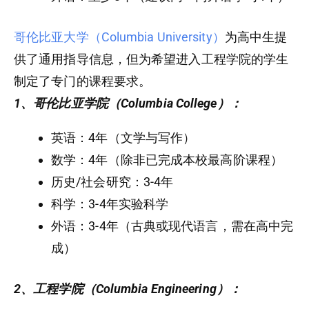
哥伦比亚大学（Columbia University）
为高中生提
供了通用指导信息，但为希望进入工程学院的学生
制定了专门的课程要求。
1、哥伦比亚学院（Columbia College）：
英语：4年（文学与写作）
数学：4年（除非已完成本校最高阶课程）
历史/社会研究：3-4年
科学：3-4年实验科学
外语：3-4年（古典或现代语言，需在高中完
成）
2、工程学院（Columbia Engineering）：