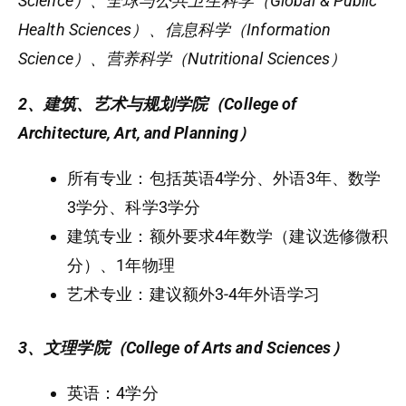
Science）、全球与公共卫生科学（Global & Public
Health Sciences）、信息科学（Information
Science）、营养科学（Nutritional Sciences）
2、建筑、艺术与规划学院（College of
Architecture, Art, and Planning）
所有专业：包括英语4学分、外语3年、数学
3学分、科学3学分
建筑专业：额外要求4年数学（建议选修微积
分）、1年物理
艺术专业：建议额外3-4年外语学习
3、文理学院（College of Arts and Sciences）
英语：4学分