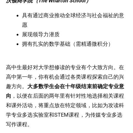
沃顿商学院（The Wharton School）
具有通过商业推动全球经济与社会福祉的意
愿
展现领导力潜质
拥有扎实的数学基础（需精通微积分）
高中生最好对大学想修读的专业有个大致方向。在
高中第一年，你有机会通过各类课程探索自己的兴
趣方向。
大多数学生会在十年级结束前确定专业意
向
，以便在后面的两年里有针对性地选择相关课程
和课外活动，将重点放在特定领域，比如为攻读科
学专业多选实验室和STEM课程，为传媒专业多选
写作课程。