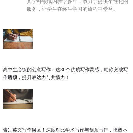
其学科领域内教学多年，致力于提供个性化的
服务，让学生在终生学习的旅程中受益。
高中生必练的创意写作：这30个优质写作灵感，助你突破写
作瓶颈，提升表达力与共情力！
告别英文写作误区！深度对比学术写作与创意写作，吃透不