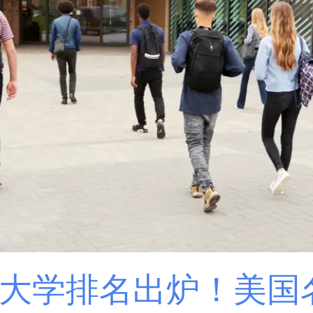
世界大学排名出炉！美