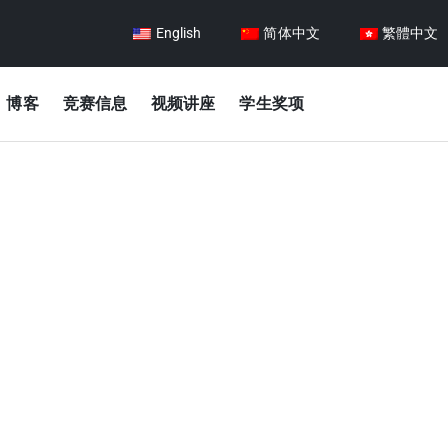
English
简体中文
繁體中文
博客
竞赛信息
视频讲座
学生奖项