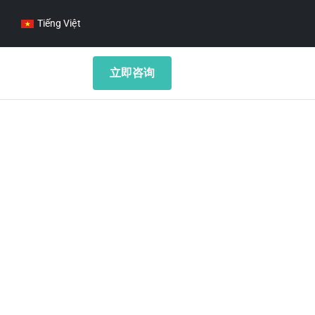
Tiếng Việt
立即咨询