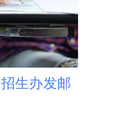
给招生办发邮