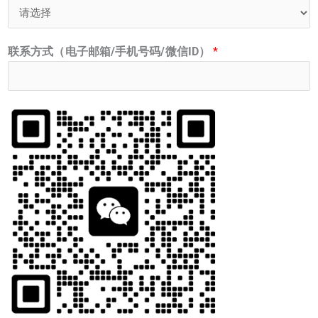
联系方式（电子邮箱/手机号码/微信ID）
*