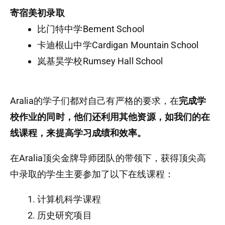
寄宿美初录取
比门特中学Bement School
卡迪根山中学Cardigan Mountain School
岚基昊学校Rumsey Hall School
Aralia的学子们都对自己有严格的要求，在
完成学
校作业的同时，他们还利用其他资源，如我们的在
线课程，
来提高学习成绩和效率。
在Aralia顶尖金牌导师团队的带领下，获得顶尖高
中录取的学生主要参加了以下在线课程：
计算机科学课程
历史研究项目