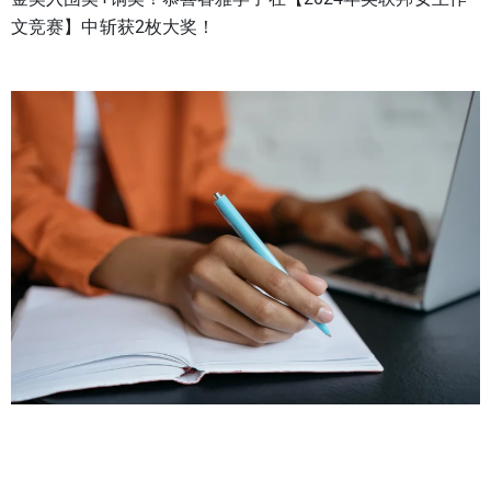
文竞赛】中斩获2枚大奖！