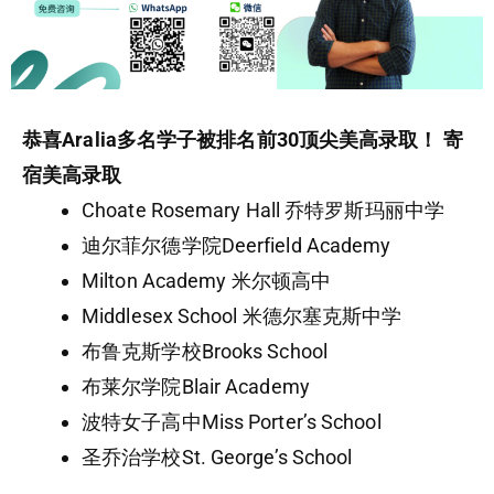
恭喜Aralia多名学子被排名前30顶尖美高录取！
寄
宿美高录取
Choate Rosemary Hall 乔特罗斯玛丽中学
迪尔菲尔德学院Deerfield Academy
Milton Academy 米尔顿高中
Middlesex School 米德尔塞克斯中学
布鲁克斯学校Brooks School
布莱尔学院Blair Academy
波特女子高中Miss Porter’s School
圣乔治学校St. George’s School