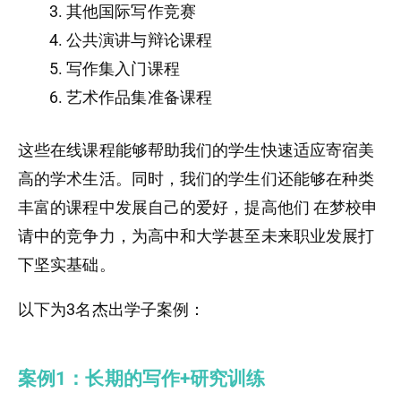
其他国际写作竞赛
公共演讲与辩论课程
写作集入门课程
艺术作品集准备课程
这些在线课程能够帮助我们的学生快速适应寄宿美
高的学术生活。同时，我们的学生们还能够在种类
丰富的课程中发展自己的爱好，提高他们 在梦校申
请中的竞争力，为高中和大学甚至未来职业发展打
下坚实基础。
以下为3名杰出学子案例：
案例1：长期的写作+研究训练