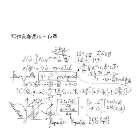
写作竞赛课程 – 秋季