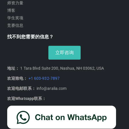
师资力量
博客
学生奖项
竞赛信息
找不到您需要的信息？
立即咨询
地址：
1 Tara Blvd Suite 200, Nashua, NH 03062, USA
欢迎致电：
+1 603-932-7897
欢迎电邮联系：
info@aralia.com
欢迎Whatsapp联系：