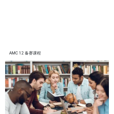
AMC 12 备赛课程