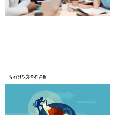
钻石挑战赛备赛课程