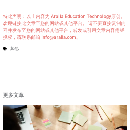
特此声明：以上内容为 Aralia Education Technology原创。
欢迎链接此文章至您的网站或其他平台。 请不要直接复制内
容并发布至您的网站或其他平台，转发或引用文章内容需经
授权，请联系邮箱 info@aralia.com。
其他
更多文章