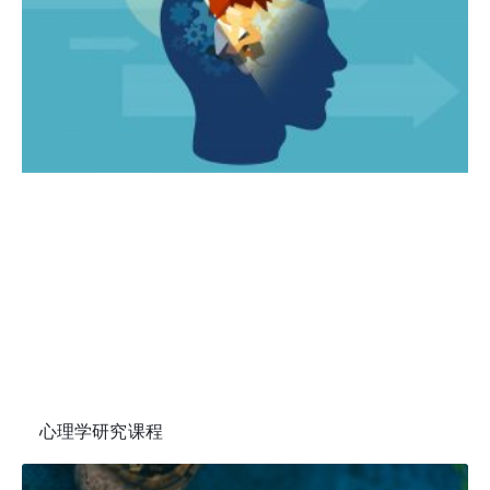
心理学研究课程