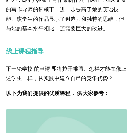
的写作导师的带领下，进一步提高了她的英语技
能。该学生的作品显示了创造力和独特的思维，但
与她的基本水平相比，还需要巨大的改进。
线上课程指导
下一轮学校 的申请 即将拉开帷幕。怎样才能在像上
述学生一样，从实践中建立自己的竞争优势？
以下为我们提供的优质课程， 供大家参考：