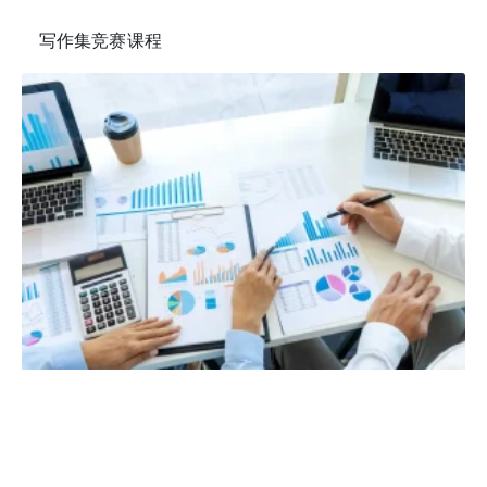
写作集竞赛课程