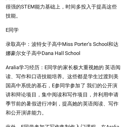
很强的STEM能力基础上，时间多投入于提高这些
技能。
E同学
录取高中：波特女子高中Miss Porter’s School和达
娜豪尔女子高中Dana Hall School
Aralia学习经历：E同学的家长极大重视她的 英语阅
读、写作和口语技能培养。这些都是学生过渡到美
国高中系统的基石，E参同学参加了 我们的公开演
讲和辩论项目，集中阅读和写作项目，并利用申请
季节前的暑假进行冲刺，提高她的英语阅读、写作
和公开演讲能力。
此外，E同学参加了写作集制作入门课程，在Aralia