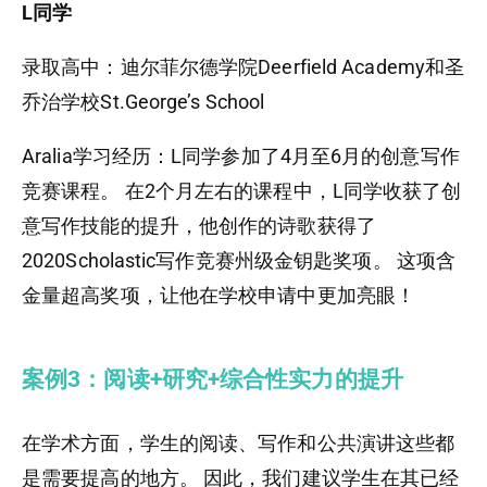
L同学
录取高中：迪尔菲尔德学院Deerfield Academy和圣
乔治学校St.George’s School
Aralia学习经历：L同学参加了4月至6月的创意写作
竞赛课程。 在2个月左右的课程中，L同学收获了创
意写作技能的提升，他创作的诗歌获得了
2020Scholastic写作竞赛州级金钥匙奖项。 这项含
金量超高奖项，让他在学校申请中更加亮眼！
案例3：阅读+研究+综合性实力的提升
在学术方面，学生的阅读、写作和公共演讲这些都
是需要提高的地方。 因此，我们建议学生在其已经