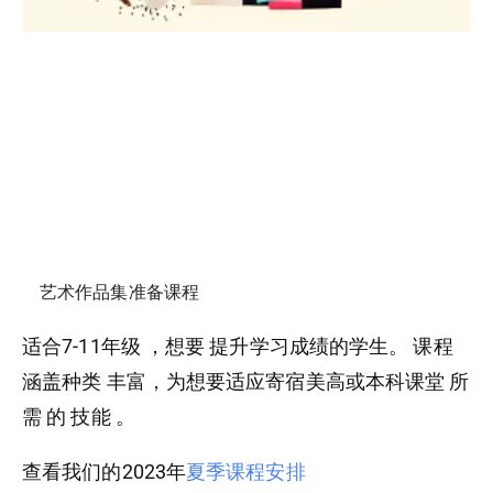
艺术作品集准备课程
适合7-11年级 ，想要 提升学习成绩的学生。 课程
涵盖种类 丰富，为想要适应寄宿美高或本科课堂 所
需 的 技能 。
查看我们的2023年
夏季课程安排