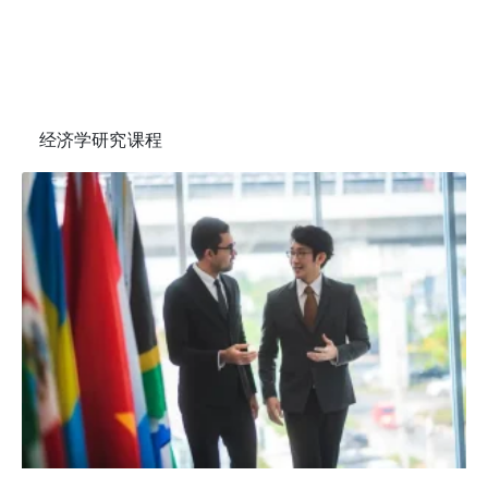
经济学研究课程