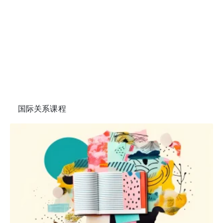
国际关系课程