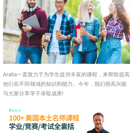
Aralia一直致力于为学生提供丰富的课程，来帮助提高
他们在不同领域的知识和能力。今年，我们很高兴能
与大家分享学子录取成果!