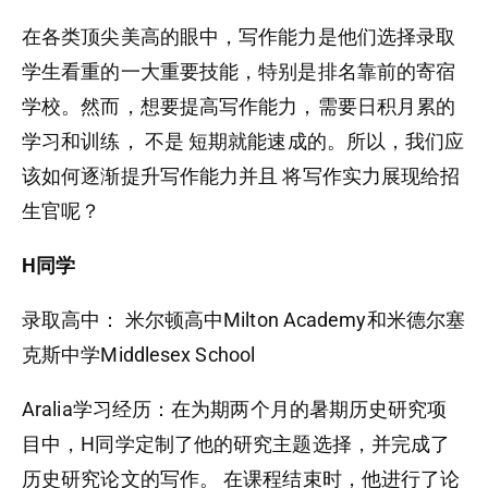
在各类顶尖美高的眼中，写作能力是他们选择录取
学生看重的一大重要技能，特别是排名靠前的寄宿
学校。然而，想要提高写作能力，需要日积月累的
学习和训练， 不是 短期就能速成的。所以，我们应
该如何逐渐提升写作能力并且 将写作实力展现给招
生官呢？
H同学
录取高中： 米尔顿高中Milton Academy和米德尔塞
克斯中学Middlesex School
Aralia学习经历：在为期两个月的暑期历史研究项
目中，H同学定制了他的研究主题选择，并完成了
历史研究论文的写作。 在课程结束时，他进行了论