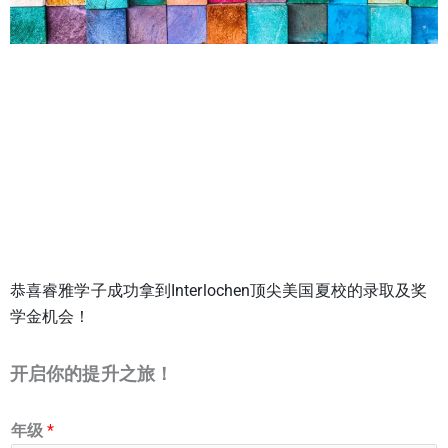
恭喜睿雅学子成功拿到Interlochen顶尖美国夏校的录取及奖
学金机会！
开启你的提升之旅！
年级
*