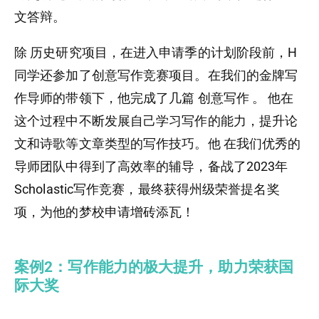
文答辩。
除 历史研究项目，在进入申请季的计划阶段前，H
同学还参加了创意写作竞赛项目。在我们的金牌写
作导师的带领下，他完成了几篇 创意写作 。 他在
这个过程中不断发展自己学习写作的能力，提升论
文和诗歌等文章类型的写作技巧。他 在我们优秀的
导师团队中得到了高效率的辅导，备战了2023年
Scholastic写作竞赛，最终获得州级荣誉提名奖
项，为他的梦校申请增砖添瓦！
案例2：写作能力的极大提升，助力荣获国
际大奖