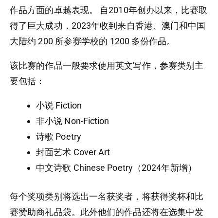
作品方面的卓越表现。 自2010年创办以来，比赛取
得了巨大成功，2023年收到来自香港、澳门和中国
大陆约 200 所参赛学校的 1200 多份作品。
该比赛的作品一般要求使用英文写作，参赛类别主
要包括：
小说 Fiction
非小说 Non-Fiction
诗歌 Poetry
封面艺术 Cover Art
中文诗歌 Chinese Poetry（2024年新增）
每个奖项类别将选出一名获奖者，将获得奖杯和比
赛赞助商礼品袋。此外他们的作品还将在选集中发