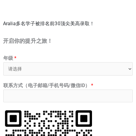
Aralia多名学子被排名前30顶尖美高录取！
开启你的提升之旅！
年级
*
联系方式（电子邮箱/手机号码/微信ID）
*