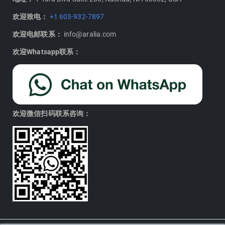
欢迎致电：
+1 603-932-7897
欢迎电邮联系：
info@aralia.com
欢迎Whatsapp联系：
欢迎微信扫码联系咨询：