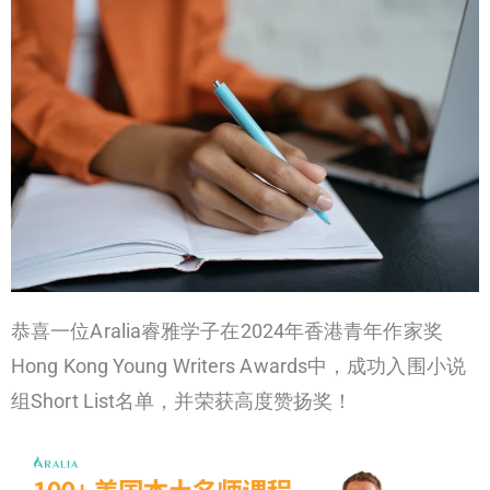
恭喜一位Aralia睿雅学子在2024年香港青年作家奖
Hong Kong Young Writers Awards中，成功入围小说
组Short List名单，并荣获高度赞扬奖！