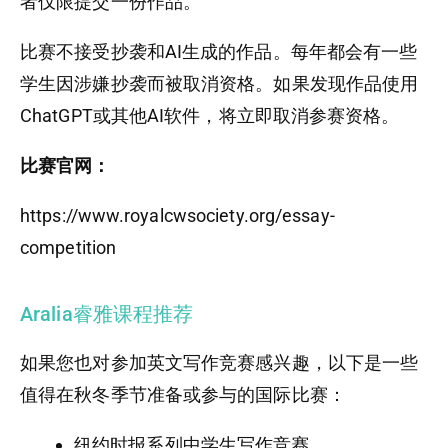
者仅限提交一份作品。
比赛不接受抄袭和AI生成的作品。每年都会有一些
学生因涉嫌抄袭而被取消资格。如果发现作品使用
ChatGPT或其他AI软件，将立即取消参赛资格。
比赛官网：
https://www.royalcwsociety.org/essay-
competition
Aralia睿雅课程推荐
如果您也对参加英文写作竞赛感兴趣，以下是一些
值得在秋冬季节准备或参与的国际比赛：
纽约时报系列中学生写作竞赛