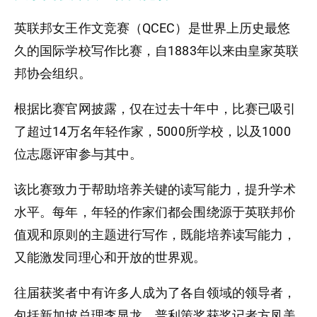
英联邦女王作文竞赛（QCEC）是世界上历史最悠
久的国际学校写作比赛，自1883年以来由皇家英联
邦协会组织。
根据比赛官网披露，仅在过去十年中，比赛已吸引
了超过14万名年轻作家，5000所学校，以及1000
位志愿评审参与其中。
该比赛致力于帮助培养关键的读写能力，提升学术
水平。每年，年轻的作家们都会围绕源于英联邦价
值观和原则的主题进行写作，既能培养读写能力，
又能激发同理心和开放的世界观。
往届获奖者中有许多人成为了各自领域的领导者，
包括新加坡总理李显龙、普利策奖获奖记者方凤美