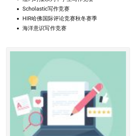
Scholastic写作竞赛
HIR哈佛国际评论竞赛秋冬赛季
海洋意识写作竞赛
–