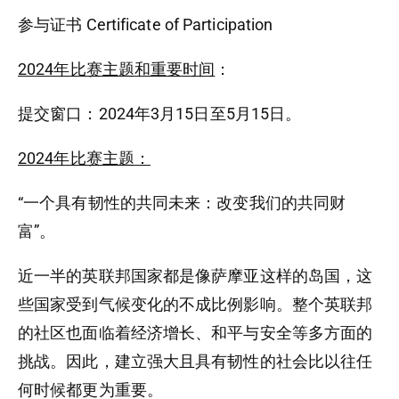
参与证书 Certificate of Participation
2024年比赛主题和重要时间
：
提交窗口：2024年3月15日至5月15日。
2024年比赛主题：
“一个具有韧性的共同未来：改变我们的共同财
富”。
近一半的英联邦国家都是像萨摩亚这样的岛国，这
些国家受到气候变化的不成比例影响。整个英联邦
的社区也面临着经济增长、和平与安全等多方面的
挑战。因此，建立强大且具有韧性的社会比以往任
何时候都更为重要。