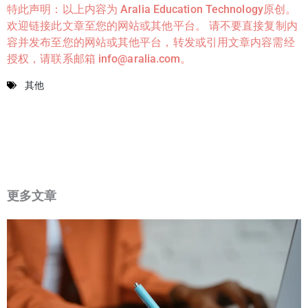
特此声明：以上内容为 Aralia Education Technology原创。
欢迎链接此文章至您的网站或其他平台。 请不要直接复制内
容并发布至您的网站或其他平台，转发或引用文章内容需经
授权，请联系邮箱 info@aralia.com。
其他
更多文章