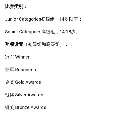
比赛类别：
Junior Categories初级组，14岁以下；
Senior Categories高级组，14-18岁。
奖项设置
（初级组和高级组）：
冠军 Winner
亚军 Runner-up
金奖 Gold Awards
银奖 Silver Awards
铜奖 Bronze Awards