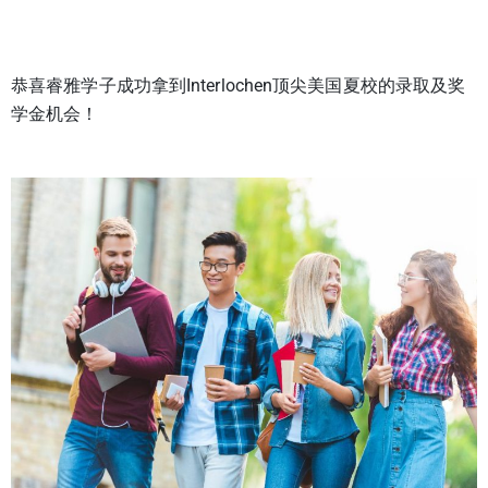
恭喜睿雅学子成功拿到Interlochen顶尖美国夏校的录取及奖
学金机会！