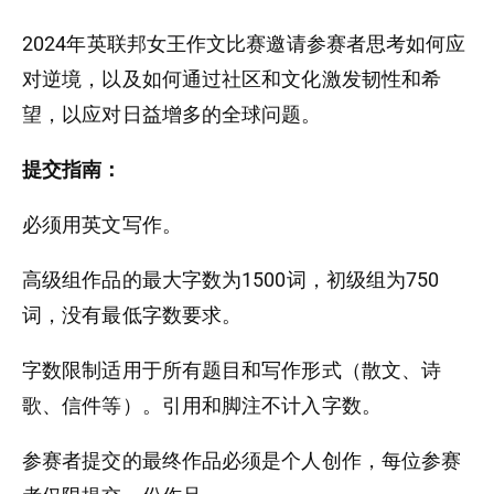
2024年英联邦女王作文比赛邀请参赛者思考如何应
对逆境，以及如何通过社区和文化激发韧性和希
望，以应对日益增多的全球问题。
提交指南：
必须用英文写作。
高级组作品的最大字数为1500词，初级组为750
词，没有最低字数要求。
字数限制适用于所有题目和写作形式（散文、诗
歌、信件等）。引用和脚注不计入字数。
参赛者提交的最终作品必须是个人创作，每位参赛