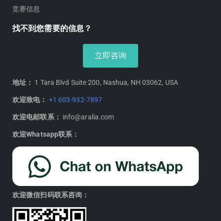
竞赛信息
找不到您需要的信息？
立即咨询
地址：
1 Tara Blvd Suite 200, Nashua, NH 03062, USA
欢迎致电：
+1 603-932-7897
欢迎电邮联系：
info@aralia.com
欢迎Whatsapp联系：
欢迎微信扫码联系咨询：