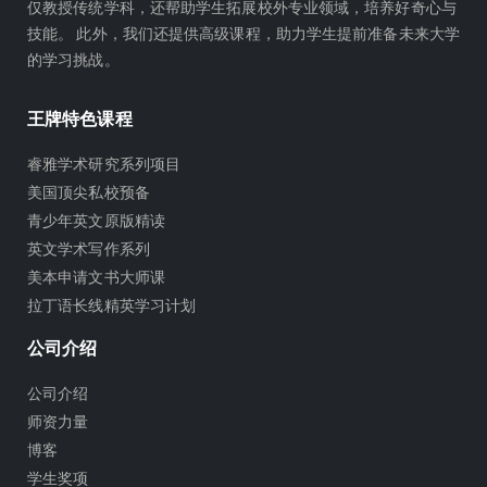
仅教授传统学科，还帮助学生拓展校外专业领域，培养好奇心与
技能。 此外，我们还提供高级课程，助力学生提前准备未来大学
的学习挑战。
王牌特色课程
睿雅学术研究系列项目
美国顶尖私校预备
青少年英文原版精读
英文学术写作系列
美本申请文书大师课
拉丁语长线精英学习计划
公司介绍
公司介绍
师资力量
博客
学生奖项