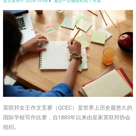
首次发布于 2024-10-08
最后一次修改时间 1 年前
英联邦女王作文竞赛（QCEC）是世界上历史最悠久的
国际学校写作比赛，自1883年以来由皇家英联邦协会
组织。