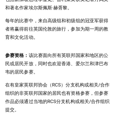
和著名作家埃尔斯佩斯·赫胥黎。
每年的比赛中，来自高级组和初级组的冠亚军获得
者将赢得前往英国伦敦的旅行，参加为期一周的教
育和文化活动。
参赛资格：
该比赛面向所有英联邦国家和地区的公
民或居民开放，同时也欢迎香港、爱尔兰和津巴布
韦的居民参赛。
在有皇家英联邦协会（RCS）分支机构或相关/合作
组织的非英联邦国家的居民也有资格参赛，但参赛
作品必须通过当地的RCS分支机构或相关/合作组织
提交。