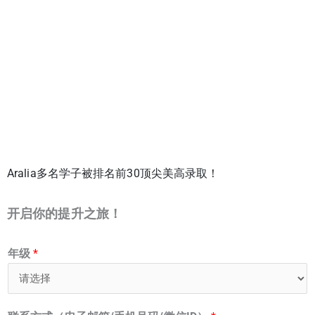
Aralia多名学子被排名前30顶尖美高录取！
开启你的提升之旅！
年级
*