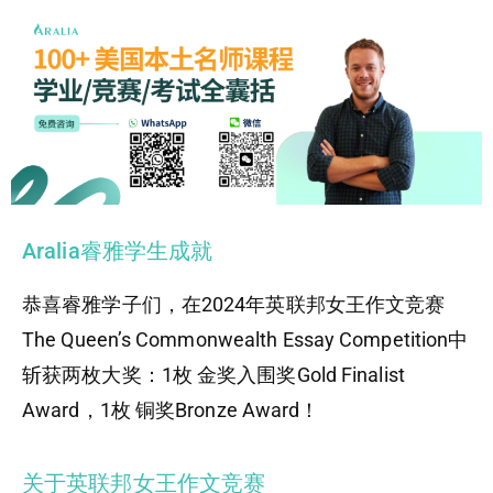
Aralia睿雅学生成就
恭喜睿雅学子们，在2024年英联邦女王作文竞赛
The Queen’s Commonwealth Essay Competition中
斩获两枚大奖：1枚 金奖入围奖Gold Finalist
Award，1枚 铜奖Bronze Award！
关于英联邦女王作文竞赛